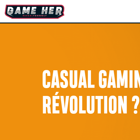
CASUAL GAMIN
RÉVOLUTION 