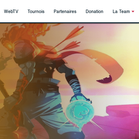
WebTV
Tournois
Partenaires
Donation
La Team