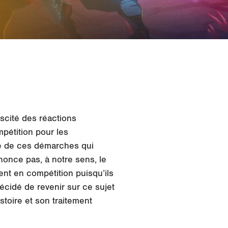
scité des réactions
pétition pour les
ité de ces démarches qui
nonce pas, à notre sens, le
nt en compétition puisqu’ils
cidé de revenir sur ce sujet
stoire et son traitement