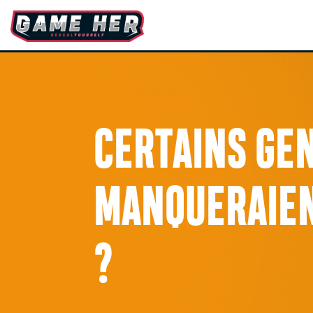
CERTAINS GEN
MANQUERAIEN
?