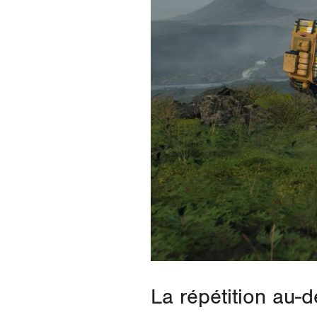
La répétition au-d