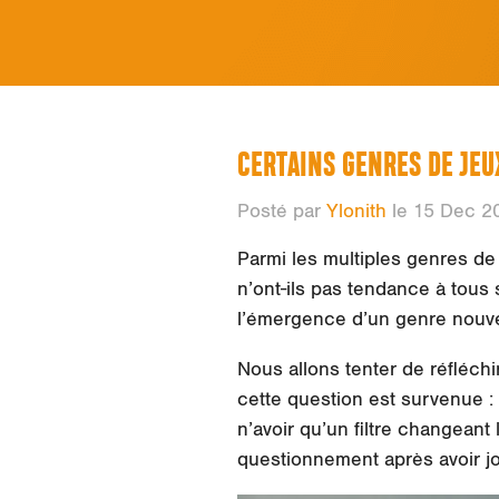
CERTAINS GENRES DE JEU
Posté par
Ylonith
le 15 Dec 2
Parmi les multiples genres de
n’ont-ils pas tendance à tous 
l’émergence d’un genre nouve
Nous allons tenter de réfléchi
cette question est survenue :
n’avoir qu’un filtre changeant
questionnement après avoir j