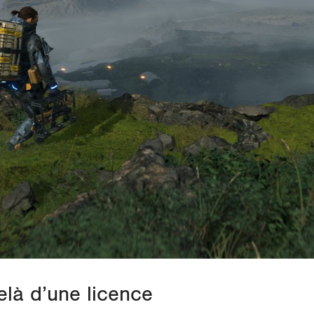
elà d’une licence