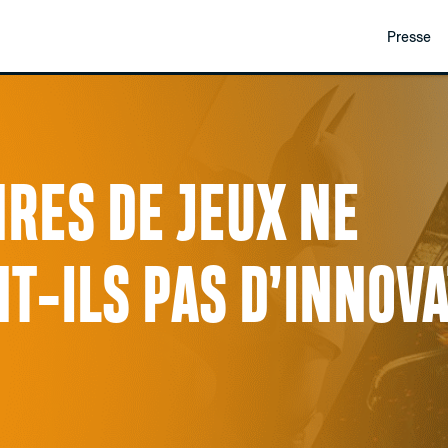
Presse
RES DE JEUX NE
T-ILS PAS D’INNOVA