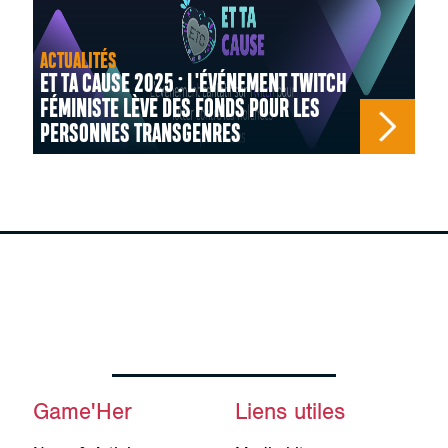
ACTUALITÉS
ET TA CAUSE 2025 : L'ÉVÉNEMENT TWITCH
FÉMINISTE LÈVE DES FONDS POUR LES
PERSONNES TRANSGENRES
Game'Her
Liens utiles