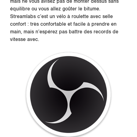
mais ne vous avisez pas de monter dessus sans
équilibre ou vous allez goûter le bitume.
Streamlabs c’est un vélo à roulette avec selle
confort : très confortable et facile à prendre en
main, mais n’espérez pas battre des records de
vitesse avec.