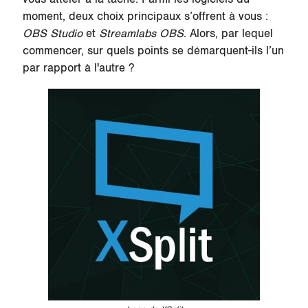
moment, deux choix principaux s’offrent à vous :
OBS Studio
et
Streamlabs OBS
. Alors, par lequel
commencer, sur quels points se démarquent-ils l’un
par rapport à l'autre ?