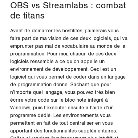
OBS vs Streamlabs : combat
de titans
Avant de démarrer les hostilités, j’aimerais vous
faire part de ma vision de ces deux logiciels, qui va
emprunter pas mal de vocabulaire au monde de la
programmation. Pour moi, chacun de ces deux
logiciels ressemble à ce qu’on appelle un
environnement de développement. Ceci est un
logiciel qui vous permet de coder dans un langage
de programmation donné. Sachant que pour
n’importe quel langage, vous pouvez très bien
écrire votre code sur le bloc-note intégré à
Windows, puis l’exécuter ensuite à l’aide d’un
programme dédié. Les environnements vous
permettent en fait de tout centraliser en vous
apportant des fonctionnalités supplémentaires.