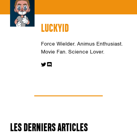
LUCKYID
Force Wielder. Animus Enthusiast.
Movie Fan. Science Lover.
LES DERNIERS ARTICLES