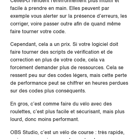
Celles-ci rendent l'environnement plus intuitif et
facile à prendre en main. Elles peuvent par
exemple vous alerter sur la présence d’erreurs, les
corriger, voire passer outre afin de quand même
faire tourner votre code.
Cependant, cela a un prix. Si votre logiciel doit
faire tourner des scripts de vérification et de
correction en plus de votre code, cela va
forcément demander plus de ressources. Cela se
ressent peu sur des codes légers, mais cette perte
de performance peut se chiffrer en heures perdues
sur des codes plus conséquents.
En gros, c’est comme faire du vélo avec des
roulettes, c’est plus facile et sécurisant, mais plus
lourd, donc moins performant.
OBS Studio, c’est un vélo de course : très rapide,