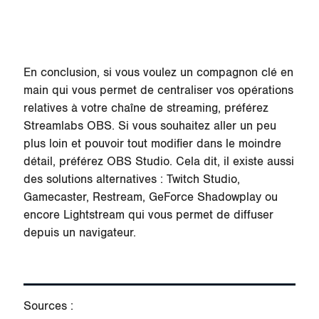
En conclusion, si vous voulez un compagnon clé en
main qui vous permet de centraliser vos opérations
relatives à votre chaîne de streaming, préférez
Streamlabs OBS. Si vous souhaitez aller un peu
plus loin et pouvoir tout modifier dans le moindre
détail, préférez OBS Studio. Cela dit, il existe aussi
des solutions alternatives : Twitch Studio,
Gamecaster, Restream, GeForce Shadowplay ou
encore Lightstream qui vous permet de diffuser
depuis un navigateur.
Sources :