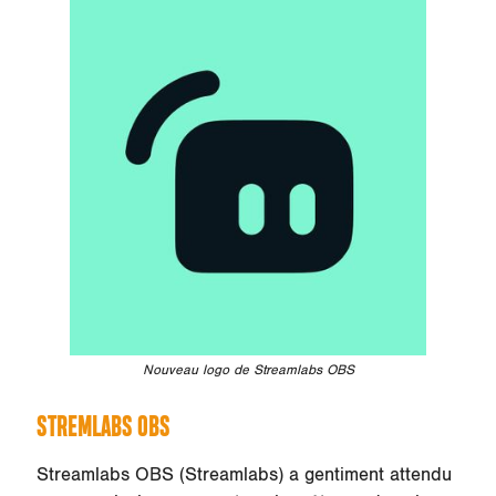
Nouveau logo de Streamlabs OBS
STREMLABS OBS
Streamlabs OBS (Streamlabs) a gentiment attendu