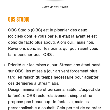
Logo d'OBS Studio
OBS STUDIO
OBS Studio (OBS) est le pionnier des deux
logiciels dont je vous parle. Il était là avant et est
donc de facto plus abouti. Alors oui… mais non.
Revenons donc sur les points qui pourraient vous
faire pencher pour OBS :
Priorité sur les mises à jour. Streamlabs étant basé
sur OBS, les mises à jour arrivent forcément plus
tard, en raison du temps nécessaire pour adapter
ces dernières à Streamlabs.
Design minimaliste et personnalisable. L’aspect de
la fenêtre OBS reste relativement simple et ne
propose pas beaucoup de fantaisie, mais est
personnalisable à souhait. Cela permet de se créer