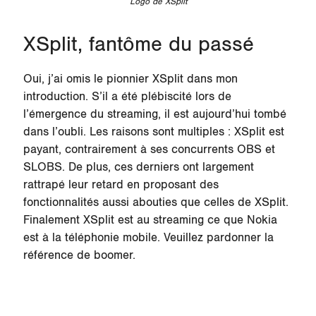
Logo de XSplit
XSplit, fantôme du passé
Oui, j’ai omis le pionnier XSplit dans mon
introduction. S’il a été plébiscité lors de
l’émergence du streaming, il est aujourd’hui tombé
dans l’oubli. Les raisons sont multiples : XSplit est
payant, contrairement à ses concurrents OBS et
SLOBS. De plus, ces derniers ont largement
rattrapé leur retard en proposant des
fonctionnalités aussi abouties que celles de XSplit.
Finalement XSplit est au streaming ce que Nokia
est à la téléphonie mobile. Veuillez pardonner la
référence de boomer.