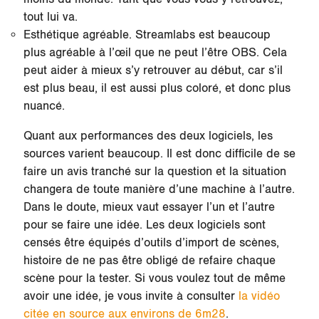
tout lui va.
Esthétique agréable. Streamlabs est beaucoup
plus agréable à l’œil que ne peut l’être OBS. Cela
peut aider à mieux s’y retrouver au début, car s’il
est plus beau, il est aussi plus coloré, et donc plus
nuancé.
Quant aux performances des deux logiciels, les
sources varient beaucoup. Il est donc difficile de se
faire un avis tranché sur la question et la situation
changera de toute manière d’une machine à l’autre.
Dans le doute, mieux vaut essayer l’un et l’autre
pour se faire une idée. Les deux logiciels sont
censés être équipés d’outils d’import de scènes,
histoire de ne pas être obligé de refaire chaque
scène pour la tester. Si vous voulez tout de même
avoir une idée, je vous invite à consulter
la vidéo
citée en source aux environs de 6m28
.