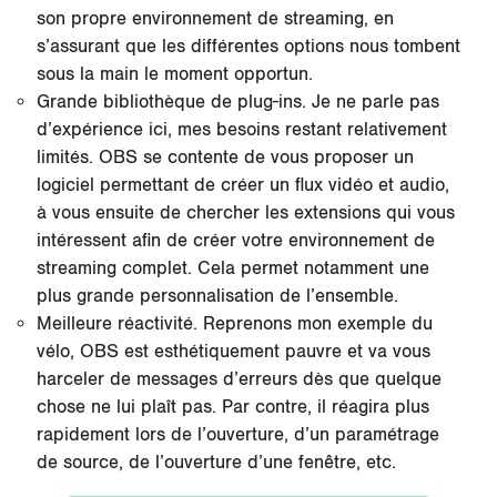
son propre environnement de streaming, en
s’assurant que les différentes options nous tombent
sous la main le moment opportun.
Grande bibliothèque de plug-ins. Je ne parle pas
d’expérience ici, mes besoins restant relativement
limités. OBS se contente de vous proposer un
logiciel permettant de créer un flux vidéo et audio,
à vous ensuite de chercher les extensions qui vous
intéressent afin de créer votre environnement de
streaming complet. Cela permet notamment une
plus grande personnalisation de l’ensemble.
Meilleure réactivité. Reprenons mon exemple du
vélo, OBS est esthétiquement pauvre et va vous
harceler de messages d’erreurs dès que quelque
chose ne lui plaît pas. Par contre, il réagira plus
rapidement lors de l’ouverture, d’un paramétrage
de source, de l’ouverture d’une fenêtre, etc.