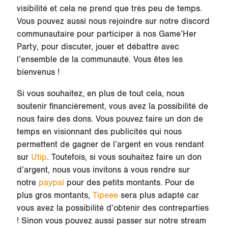
visibilité et cela ne prend que très peu de temps.
Vous pouvez aussi nous rejoindre sur notre discord
communautaire pour participer à nos Game’Her
Party, pour discuter, jouer et débattre avec
l’ensemble de la communauté. Vous êtes les
bienvenus !
Si vous souhaitez, en plus de tout cela, nous
soutenir financièrement, vous avez la possibilité de
nous faire des dons. Vous pouvez faire un don de
temps en visionnant des publicités qui nous
permettent de gagner de l’argent en vous rendant
sur
Utip
. Toutefois, si vous souhaitez faire un don
d’argent, nous vous invitons à vous rendre sur
notre
paypal
pour des petits montants. Pour de
plus gros montants,
Tipeee
sera plus adapté car
vous avez la possibilité d’obtenir des contreparties
! Sinon vous pouvez aussi passer sur notre stream