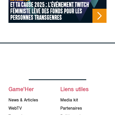
ET TA CAUSE 2025 : L'ÉVÉNEMENT TWITCH
FÉMINISTE LÈVE DES FONDS POUR LES
PERSONNES TRANSGENRES
Game'Her
Liens utiles
News & Articles
Media kit
WebTV
Partenaires