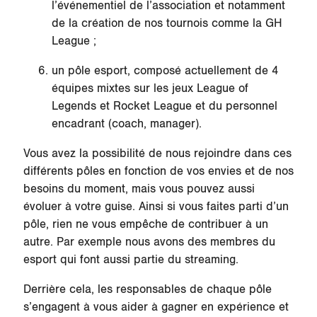
l’événementiel de l’association et notamment
de la création de nos tournois comme la GH
League ;
un pôle esport, composé actuellement de 4
équipes mixtes sur les jeux League of
Legends et Rocket League et du personnel
encadrant (coach, manager).
Vous avez la possibilité de nous rejoindre dans ces
différents pôles en fonction de vos envies et de nos
besoins du moment, mais vous pouvez aussi
évoluer à votre guise. Ainsi si vous faites parti d’un
pôle, rien ne vous empêche de contribuer à un
autre. Par exemple nous avons des membres du
esport qui font aussi partie du streaming.
Derrière cela, les responsables de chaque pôle
s’engagent à vous aider à gagner en expérience et