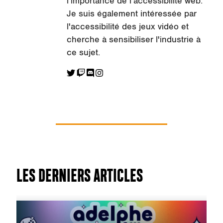
l'importance de l'accessibilité web.
Je suis également intéressée par
l'accessibilité des jeux vidéo et
cherche à sensibiliser l'industrie à
ce sujet.
LES DERNIERS ARTICLES