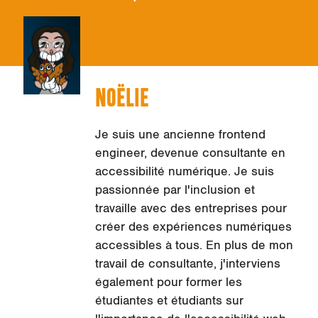
NOËLIE
Je suis une ancienne frontend
engineer, devenue consultante en
accessibilité numérique. Je suis
passionnée par l'inclusion et
travaille avec des entreprises pour
créer des expériences numériques
accessibles à tous. En plus de mon
travail de consultante, j'interviens
également pour former les
étudiantes et étudiants sur