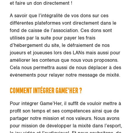
et faire un don directement !
A savoir que l’intégralité de vos dons sur ces
différentes plateformes vont directement dans le
fond de caisse de l’association. Ces dons sont
utilisés par la suite pour payer les frais
d’hébergement du site, le défraiement de nos
joueurs et joueuses lors des LANs mais aussi pour
améliorer les contenus que nous vous proposons.
Cela nous permettra aussi de nous déplacer à des
événements pour relayer notre message de mixité.
COMMENT INTÉGRER GAME’HER ?
Pour intégrer Game’Her, il suffit de vouloir mettre à
profit son temps et ses compétences ainsi que de
partager notre mission et nos valeurs. Nous avons
pour mission de développer la mixité dans l’esport,