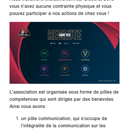
vous n’avez aucune contrainte physique et vous
pouvez participer à nos actions de chez vous !
L’association est organisée sous forme de pôles de
compétences qui sont dirigés par des bénévoles.
Ainsi nous avons :
un pôle communication, qui s’occupe de
l’intégralité de la communication sur les