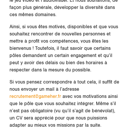
le jeu vidéo et l’audiovisuel. Et nous souhaitons, de
façon plus générale, développer la diversité dans
ces mêmes domaines.
Ainsi, si vous êtes motivés, disponibles et que vous
souhaitez rencontrer de nouvelles personnes et
mettre à profit vos compétences, vous êtes les
bienvenus ! Toutefois, il faut savoir que certains
pôles demandent un certain engagement et qu’il
peut y avoir des délais ou bien des horaires à
respecter dans la mesure du possible.
Si vous pensez correspondre à tout cela, il suffit de
nous envoyer un mail à l’adresse
recrutement@gameher.fr
avec vos motivations ainsi
que le pôle que vous souhaitez intégrer. Même s’il
n’est pas obligatoire (vu qu’il s’agit de bénévolat),
un CV sera apprécié pour que nous puissions
adapter au mieux vos missions par la suite.