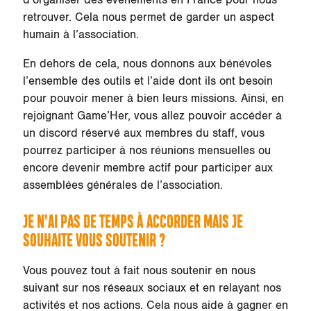
d’organiser des événements en France pour nous
retrouver. Cela nous permet de garder un aspect
humain à l’association.
En dehors de cela, nous donnons aux bénévoles
l’ensemble des outils et l’aide dont ils ont besoin
pour pouvoir mener à bien leurs missions. Ainsi, en
rejoignant Game’Her, vous allez pouvoir accéder à
un discord réservé aux membres du staff, vous
pourrez participer à nos réunions mensuelles ou
encore devenir membre actif pour participer aux
assemblées générales de l’association.
JE N’AI PAS DE TEMPS À ACCORDER MAIS JE
SOUHAITE VOUS SOUTENIR ?
Vous pouvez tout à fait nous soutenir en nous
suivant sur nos réseaux sociaux et en relayant nos
activités et nos actions. Cela nous aide à gagner en