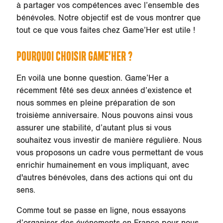
à partager vos compétences avec l’ensemble des
bénévoles. Notre objectif est de vous montrer que
tout ce que vous faites chez Game’Her est utile !
POURQUOI CHOISIR GAME’HER ?
En voilà une bonne question. Game’Her a
récemment fêté ses deux années d’existence et
nous sommes en pleine préparation de son
troisième anniversaire. Nous pouvons ainsi vous
assurer une stabilité, d’autant plus si vous
souhaitez vous investir de manière régulière. Nous
vous proposons un cadre vous permettant de vous
enrichir humainement en vous impliquant, avec
d'autres bénévoles, dans des actions qui ont du
sens.
Comme tout se passe en ligne, nous essayons