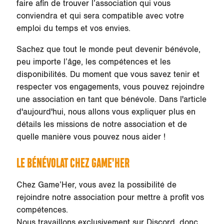
faire afin de trouver l’association qui vous
conviendra et qui sera compatible avec votre
emploi du temps et vos envies.
Sachez que tout le monde peut devenir bénévole,
peu importe l’âge, les compétences et les
disponibilités. Du moment que vous savez tenir et
respecter vos engagements, vous pouvez rejoindre
une association en tant que bénévole. Dans l'article
d'aujourd'hui, nous allons vous expliquer plus en
détails les missions de notre association et de
quelle manière vous pouvez nous aider !
LE BÉNÉVOLAT CHEZ GAME’HER
Chez Game’Her, vous avez la possibilité de
rejoindre notre association pour mettre à profit vos
compétences.
Nous travaillons exclusivement sur Discord, donc