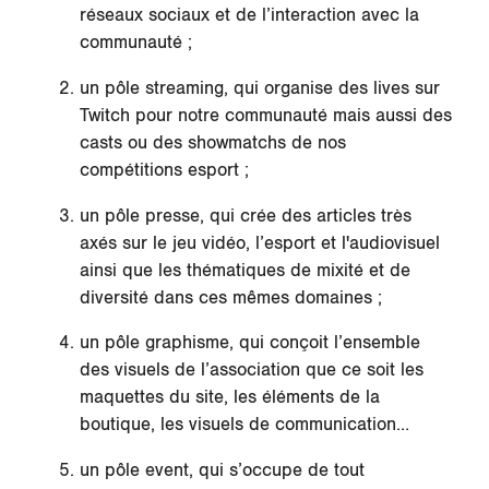
réseaux sociaux et de l’interaction avec la
communauté ;
un pôle streaming, qui organise des lives sur
Twitch pour notre communauté mais aussi des
casts ou des showmatchs de nos
compétitions esport ;
un pôle presse, qui crée des articles très
axés sur le jeu vidéo, l’esport et l'audiovisuel
ainsi que les thématiques de mixité et de
diversité dans ces mêmes domaines ;
un pôle graphisme, qui conçoit l’ensemble
des visuels de l’association que ce soit les
maquettes du site, les éléments de la
boutique, les visuels de communication…
un pôle event, qui s’occupe de tout