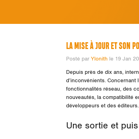
LA MISE À JOUR ET SON P
Posté par
Ylonith
le 19 Jan 2
Depuis près de dix ans, intern
d’inconvénients. Concernant le
fonctionnalités réseau, des 
nouveautés, la compatibilité 
développeurs et des éditeurs.
Une sortie et puis