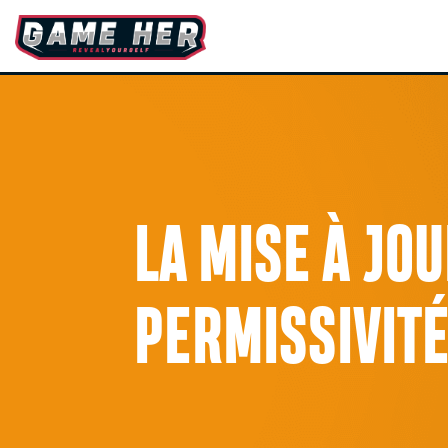
LA MISE À JO
PERMISSIVIT