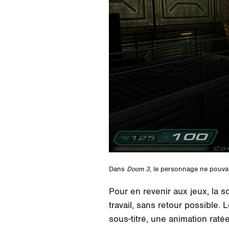
Dans
Doom 3
, le personnage ne pouva
Pour en revenir aux jeux, la 
travail, sans retour possible
sous-titré, une animation ratée