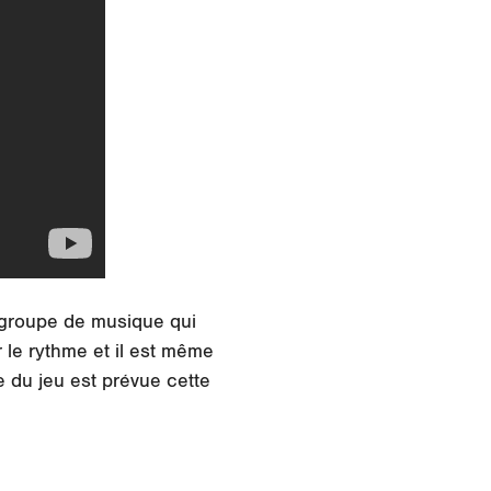
 groupe de musique qui
 le rythme et il est même
e du jeu est prévue cette