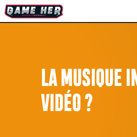
LA MUSIQUE I
VIDÉO ?