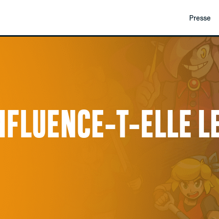
Presse
NFLUENCE-T-ELLE LE