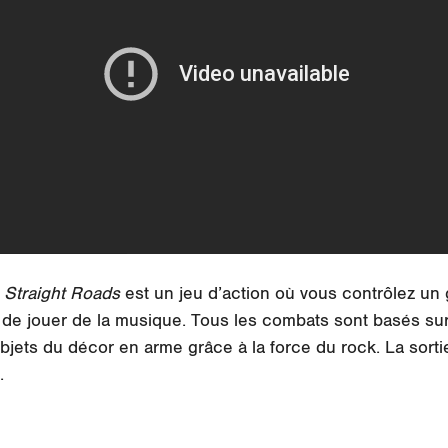
 Straight Roads
est un jeu d’action où vous contrôlez un
 de jouer de la musique. Tous les combats sont basés sur
bjets du décor en arme grâce à la force du rock. La sorti
.