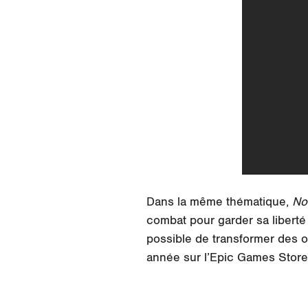
Dans la même thématique,
No
combat pour garder sa liberté
possible de transformer des o
année sur l’Epic Games Store