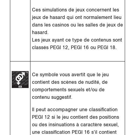
Ces simulations de jeux concernent les
jeux de hasard qui ont normalement lieu
dans les casinos ou les salles de jeux de
hasard.
Les jeux ayant ce type de contenus sont
classés PEGI 12, PEGI 16 ou PEGI 18.
Ce symbole vous avertit que le jeu
contient des scènes de nudité, de
comportements sexuels et/ou de
contenu suggestif.
Il peut accompagner une classification
PEGI 12 si le jeu contient des positions
ou des insinuations à caractère sexuel,
une classification PEGI 16 s’il contient