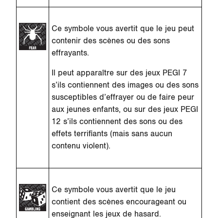
Ce symbole vous avertit que le jeu peut
contenir des scènes ou des sons
effrayants.
Il peut apparaître sur des jeux PEGI 7
s’ils contiennent des images ou des sons
susceptibles d’effrayer ou de faire peur
aux jeunes enfants, ou sur des jeux PEGI
12 s’ils contiennent des sons ou des
effets terrifiants (mais sans aucun
contenu violent).
Ce symbole vous avertit que le jeu
contient des scènes encourageant ou
enseignant les jeux de hasard.