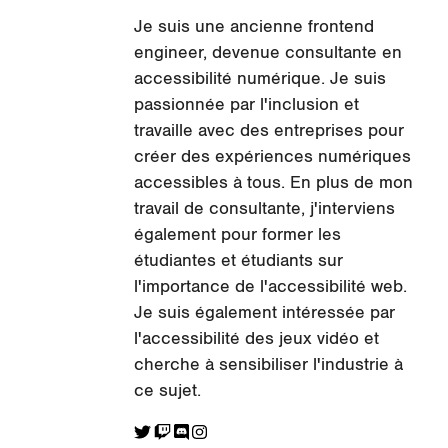
Je suis une ancienne frontend
engineer, devenue consultante en
accessibilité numérique. Je suis
passionnée par l'inclusion et
travaille avec des entreprises pour
créer des expériences numériques
accessibles à tous. En plus de mon
travail de consultante, j'interviens
également pour former les
étudiantes et étudiants sur
l'importance de l'accessibilité web.
Je suis également intéressée par
l'accessibilité des jeux vidéo et
cherche à sensibiliser l'industrie à
ce sujet.