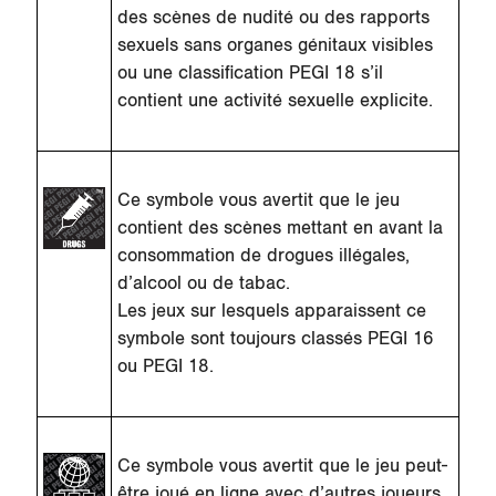
des scènes de nudité ou des rapports
sexuels sans organes génitaux visibles
ou une classification PEGI 18 s’il
contient une activité sexuelle explicite.
Ce symbole vous avertit que le jeu
contient des scènes mettant en avant la
consommation de drogues illégales,
d’alcool ou de tabac.
Les jeux sur lesquels apparaissent ce
symbole sont toujours classés PEGI 16
ou PEGI 18.
Ce symbole vous avertit que le jeu peut-
être joué en ligne avec d’autres joueurs,