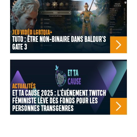
JEU VIDÉO LGBTQIA+
TUTO : ÊTRE NON-BINAIRE DANS BALDUR'S
GATE 3
ACTUALITÉS
ET TA CAUSE 2025 : L'ÉVÉNEMENT TWITCH
FÉMINISTE LÈVE DES FONDS POUR LES
PERSONNES TRANSGENRES