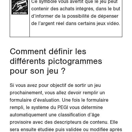
Ce symbole vous avertit que le jeu peut
contenir des achats intégrés, dans le but
d’informer de la possibilité de dépenser
de l’argent réel dans certains jeux vidéo.
Comment définir les
différents pictogrammes
pour son jeu ?
Si vous avez pour objectif de sortir un jeu
prochainement, vous allez devoir remplir un
formulaire d’évaluation. Une fois le formulaire
rempli, le système du PEGI vous détermine
automatiquement une classification d’âge
provisoire avec des descripteurs de contenu. Elle
sera ensuite étudiée puis validée ou modifiée après