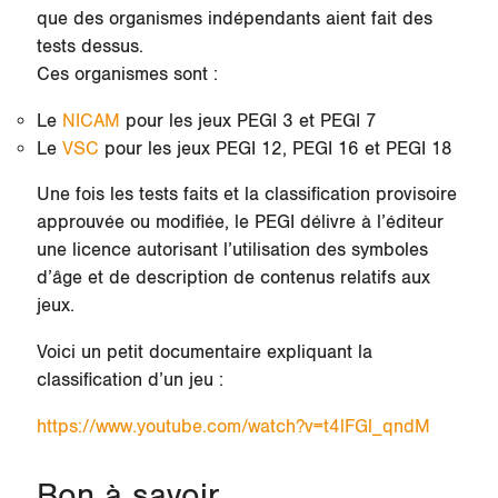
que des organismes indépendants aient fait des
tests dessus.
Ces organismes sont :
Le
NICAM
pour les jeux PEGI 3 et PEGI 7
Le
VSC
pour les jeux PEGI 12, PEGI 16 et PEGI 18
Une fois les tests faits et la classification provisoire
approuvée ou modifiée, le PEGI délivre à l’éditeur
une licence autorisant l’utilisation des symboles
d’âge et de description de contenus relatifs aux
jeux.
Voici un petit documentaire expliquant la
classification d’un jeu :
https://www.youtube.com/watch?v=t4lFGl_qndM
Bon à savoir