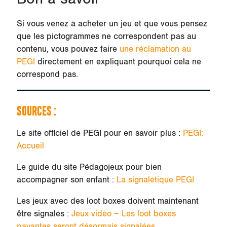
Si vous venez à acheter un jeu et que vous pensez
que les pictogrammes ne correspondent pas au
contenu, vous pouvez faire
une réclamation au
PEGI
directement en expliquant pourquoi cela ne
correspond pas.
SOURCES :
Le site officiel de PEGI pour en savoir plus :
PEGI:
Accueil
Le guide du site Pédagojeux pour bien
accompagner son enfant :
La signalétique PEGI
Les jeux avec des loot boxes doivent maintenant
être signalés :
Jeux vidéo – Les loot boxes
payantes seront désormais signalées