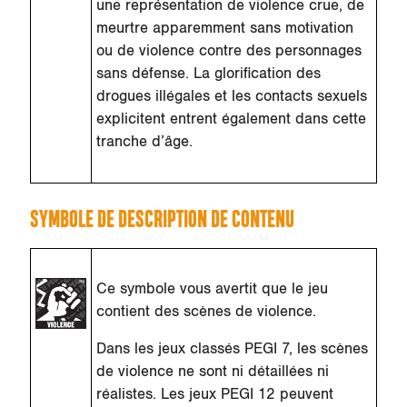
une représentation de violence crue, de
meurtre apparemment sans motivation
ou de violence contre des personnages
sans défense. La glorification des
drogues illégales et les contacts sexuels
explicitent entrent également dans cette
tranche d’âge.
SYMBOLE DE DESCRIPTION DE CONTENU
Ce symbole vous avertit que le jeu
contient des scènes de violence.
Dans les jeux classés PEGI 7, les scènes
de violence ne sont ni détaillées ni
réalistes. Les jeux PEGI 12 peuvent