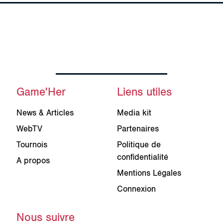
Game'Her
Liens utiles
News & Articles
Media kit
WebTV
Partenaires
Tournois
Politique de
confidentialité
A propos
Mentions Légales
Connexion
Nous suivre