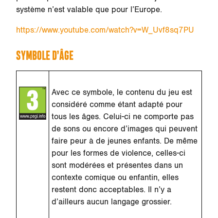
système n’est valable que pour l’Europe.
https://www.youtube.com/watch?v=W_Uvf8sq7PU
SYMBOLE D’ÂGE
Avec ce symbole, le contenu du jeu est
considéré comme étant adapté pour
tous les âges. Celui-ci ne comporte pas
de sons ou encore d’images qui peuvent
faire peur à de jeunes enfants. De même
pour les formes de violence, celles-ci
sont modérées et présentes dans un
contexte comique ou enfantin, elles
restent donc acceptables. Il n’y a
d’ailleurs aucun langage grossier.