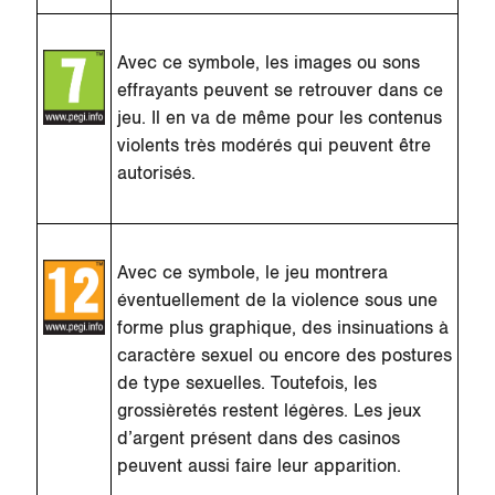
Avec ce symbole, les images ou sons
effrayants peuvent se retrouver dans ce
jeu. Il en va de même pour les contenus
violents très modérés qui peuvent être
autorisés.
Avec ce symbole, le jeu montrera
éventuellement de la violence sous une
forme plus graphique, des insinuations à
caractère sexuel ou encore des postures
de type sexuelles. Toutefois, les
grossièretés restent légères. Les jeux
d’argent présent dans des casinos
peuvent aussi faire leur apparition.