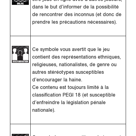
dans le but d’informer de la possibilité
de rencontrer des inconnus (et donc de
prendre les précautions nécessaires).
Ce symbole vous avertit que le jeu
contient des représentations ethniques,
religieuses, nationalistes, de genre ou
autres stéréotypes susceptibles
d’encourager la haine.
Ce contenu est toujours limité à la
classification PEGI 18 (et susceptible
d’enfreindre la législation pénale
nationale).