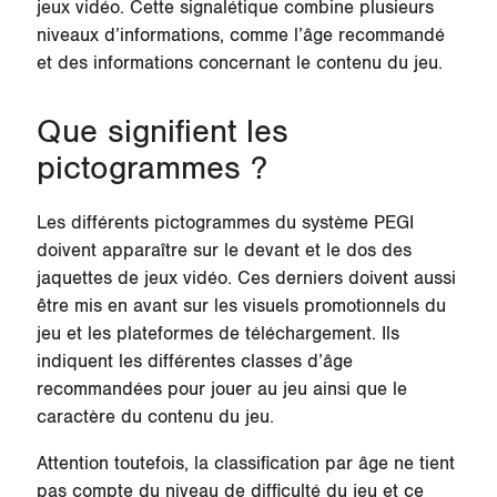
jeux vidéo. Cette signalétique combine plusieurs
niveaux d’informations, comme l’âge recommandé
et des informations concernant le contenu du jeu.
Que signifient les
pictogrammes ?
Les différents pictogrammes du système PEGI
doivent apparaître sur le devant et le dos des
jaquettes de jeux vidéo. Ces derniers doivent aussi
être mis en avant sur les visuels promotionnels du
jeu et les plateformes de téléchargement. Ils
indiquent les différentes classes d’âge
recommandées pour jouer au jeu ainsi que le
caractère du contenu du jeu.
Attention toutefois, la classification par âge ne tient
pas compte du niveau de difficulté du jeu et ce