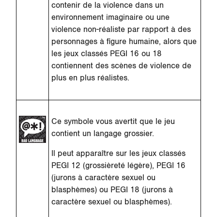
contenir de la violence dans un
environnement imaginaire ou une
violence non-réaliste par rapport à des
personnages à figure humaine, alors que
les jeux classés PEGI 16 ou 18
contiennent des scènes de violence de
plus en plus réalistes.
Ce symbole vous avertit que le jeu
contient un langage grossier.
Il peut apparaître sur les jeux classés
PEGI 12 (grossièreté légère), PEGI 16
(jurons à caractère sexuel ou
blasphèmes) ou PEGI 18 (jurons à
caractère sexuel ou blasphèmes).