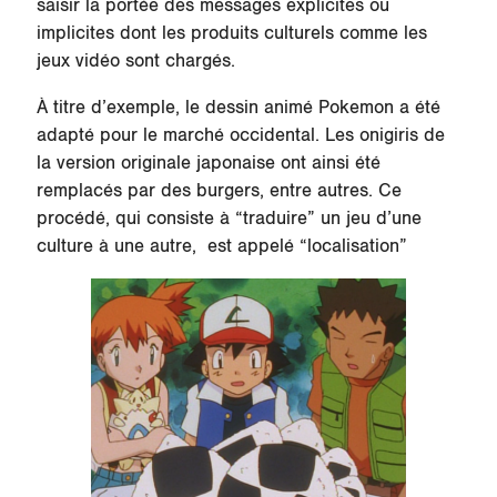
saisir la portée des messages explicites ou
implicites dont les produits culturels comme les
jeux vidéo sont chargés.
À titre d’exemple, le dessin animé Pokemon a été
adapté pour le marché occidental. Les onigiris de
la version originale japonaise ont ainsi été
remplacés par des burgers, entre autres. Ce
procédé, qui consiste à “traduire” un jeu d’une
culture à une autre, est appelé “localisation”