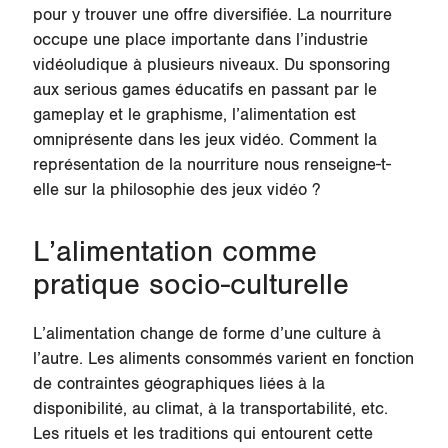
pour y trouver une offre diversifiée. La nourriture
occupe une place importante dans l’industrie
vidéoludique à plusieurs niveaux. Du sponsoring
aux serious games éducatifs en passant par le
gameplay et le graphisme, l’alimentation est
omniprésente dans les jeux vidéo. Comment la
représentation de la nourriture nous renseigne-t-
elle sur la philosophie des jeux vidéo ?
L’alimentation comme
pratique socio-culturelle
L’alimentation change de forme d’une culture à
l’autre. Les aliments consommés varient en fonction
de contraintes géographiques liées à la
disponibilité, au climat, à la transportabilité, etc.
Les rituels et les traditions qui entourent cette