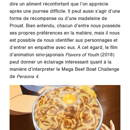
dire un aliment réconfortant que l’on apprécie
après une journée difficile. Il peut aussi s’agir d’une
forme de récompense ou d’une madeleine de
Proust. Bien entendu, chacun d’entre nous possède
ses propres préférences en la matière, mais il nous
est possible de nous identifier aux personnages et
d’entrer en empathie avec eux. À cet égard, le film
d’animation sino-japonais
Flavors of Youth
(2018)
peut donner un éclairage intéressant quant à la
manière d’interpréter le Mega Beef Bowl Challenge
de
Persona 4
.