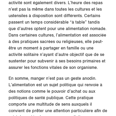
activité sont également divers. L’heure des repas
n’est pas la même dans toutes les cultures et les
ustensiles à disposition sont différents. Certains
passent un temps considérable “à table” tandis
que d’autres optent pour une alimentation nomade.
Dans certaines cultures, l’alimentation est associée
à des pratiques sacrées ou religieuses, elle peut-
être un moment à partager en famille ou une
activité solitaire n’ayant d’autre objectif que de se
sustenter pour subvenir à ses besoins primaires et
assurer les fonctions vitales de son organisme.
En somme, manger n’est pas un geste anodin.
L’alimentation est un sujet politique qui renvoie à
des notions comme le pouvoir d’achat ou aux
politiques de santé publique. Cette pratique
comporte une multitude de sens auxquels il
convient de prêter une attention particulière afin de