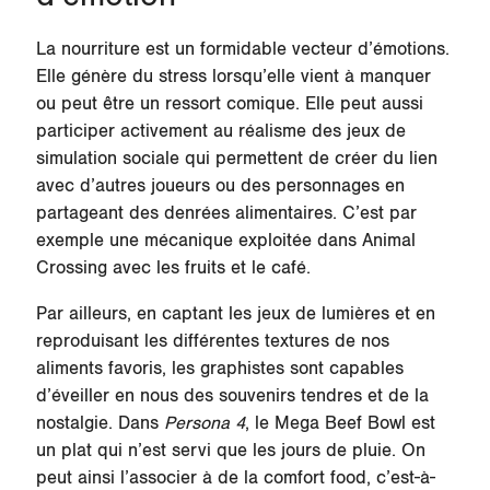
La nourriture est un formidable vecteur d’émotions.
Elle génère du stress lorsqu’elle vient à manquer
ou peut être un ressort comique. Elle peut aussi
participer activement au réalisme des jeux de
simulation sociale qui permettent de créer du lien
avec d’autres joueurs ou des personnages en
partageant des denrées alimentaires. C’est par
exemple une mécanique exploitée dans Animal
Crossing avec les fruits et le café.
Par ailleurs, en captant les jeux de lumières et en
reproduisant les différentes textures de nos
aliments favoris, les graphistes sont capables
d’éveiller en nous des souvenirs tendres et de la
nostalgie. Dans
Persona 4
, le Mega Beef Bowl est
un plat qui n’est servi que les jours de pluie. On
peut ainsi l’associer à de la comfort food, c’est-à-