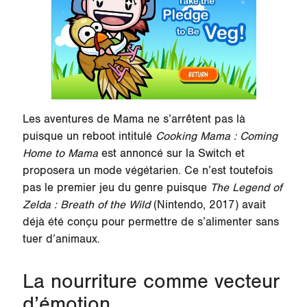
Les aventures de Mama ne s’arrêtent pas là
puisque un reboot intitulé
Cooking Mama : Coming
Home to Mama
est annoncé sur la Switch et
proposera un mode végétarien. Ce n’est toutefois
pas le premier jeu du genre puisque
The Legend of
Zelda : Breath of the Wild
(Nintendo, 2017) avait
déjà été conçu pour permettre de s’alimenter sans
tuer d’animaux.
La nourriture comme vecteur
d’émotion