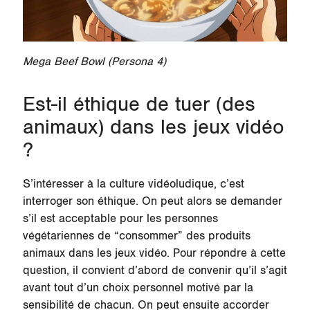
Mega Beef Bowl (Persona 4)
Est-il éthique de tuer (des
animaux) dans les jeux vidéo
?
S’intéresser à la culture vidéoludique, c’est
interroger son éthique. On peut alors se demander
s’il est acceptable pour les personnes
végétariennes de “consommer” des produits
animaux dans les jeux vidéo. Pour répondre à cette
question, il convient d’abord de convenir qu’il s’agit
avant tout d’un choix personnel motivé par la
sensibilité de chacun. On peut ensuite accorder