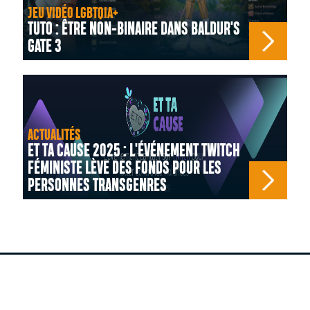
JEU VIDÉO LGBTQIA+
TUTO : ÊTRE NON-BINAIRE DANS BALDUR'S
GATE 3
ACTUALITÉS
ET TA CAUSE 2025 : L'ÉVÉNEMENT TWITCH
FÉMINISTE LÈVE DES FONDS POUR LES
PERSONNES TRANSGENRES