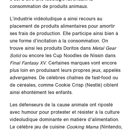
consommation de produits animaux.
L’industrie vidéoludique a ainsi recours au
placement de produits alimentaires pour amortir
ses frais de production. Elle participe ainsi bien à
une forme d’incitation à la consommation. On
trouve ainsi les produits Doritos dans
Metal Gear
Solid
ou encore les Cup Noodles de Nissin dans
Final Fantasy XV
. Certaines marques vont encore
plus loin en produisant leurs propres jeux, appelés
advergames. De célèbres chaînes de fast-food ou
de céréales, comme Cookie Crisp (Nestlé) ciblent
ainsi éhontément les enfants.
Les défenseurs de la cause animale ont riposté
avec humour pour protester et résister à la culture
vidéoludique dominante en matière d’alimentation.
Le célèbre jeu de cuisine
Cooking Mama
(Nintendo,