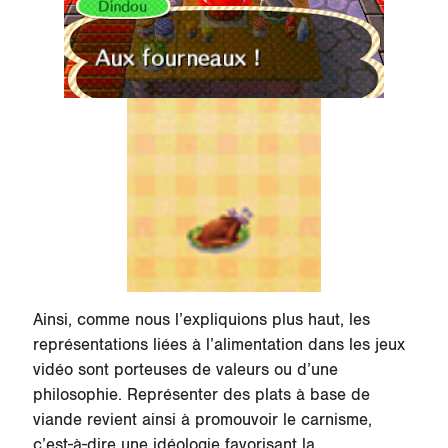
Ainsi, comme nous l’expliquions plus haut, les
représentations liées à l’alimentation dans les jeux
vidéo sont porteuses de valeurs ou d’une
philosophie. Représenter des plats à base de
viande revient ainsi à promouvoir le carnisme,
c’est-à-dire une idéologie favorisant la