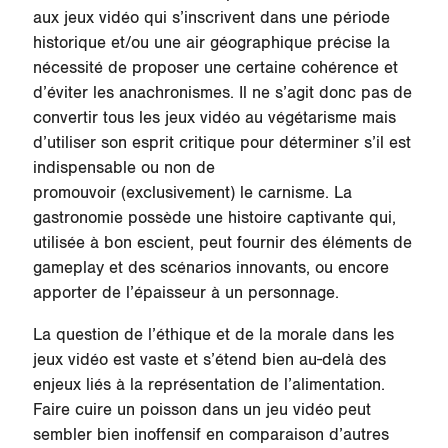
aux jeux vidéo qui s’inscrivent dans une période
historique et/ou une air géographique précise la
nécessité de proposer une certaine cohérence et
d’éviter les anachronismes. Il ne s’agit donc pas de
convertir tous les jeux vidéo au végétarisme mais
d’utiliser son esprit critique pour déterminer s’il est
indispensable ou non de
promouvoir (exclusivement) le carnisme. La
gastronomie possède une histoire captivante qui,
utilisée à bon escient, peut fournir des éléments de
gameplay et des scénarios innovants, ou encore
apporter de l’épaisseur à un personnage.
La question de l’éthique et de la morale dans les
jeux vidéo est vaste et s’étend bien au-delà des
enjeux liés à la représentation de l’alimentation.
Faire cuire un poisson dans un jeu vidéo peut
sembler bien inoffensif en comparaison d’autres