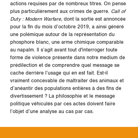
actions requises par de nombreux titres. On pense
plus particulièrement aux crimes de guerre.
Call of
Duty : Modern Warfare
, dont la sortie est annoncée
pour la fin du mois d’octobre 2019, a ainsi généré
une polémique autour de la représentation du
phosphore blanc, une arme chimique comparable
au napalm. Il s’agit avant tout d'interroger toute
forme de violence présente dans notre medium de
prédilection et de comprendre quel message se
cache derrière l’usage qui en est fait. Est-il
vraiment concevable de maltraiter des animaux et
d’anéantir des populations entières à des fins de
divertissement ? La philosophie et le message
politique véhiculés par ces actes doivent faire
l’objet d’une analyse au cas par cas.