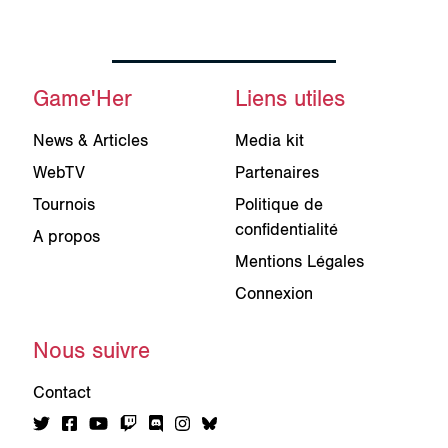
Game'Her
Liens utiles
News & Articles
Media kit
WebTV
Partenaires
Tournois
Politique de
confidentialité
A propos
Mentions Légales
Connexion
Nous suivre
Contact