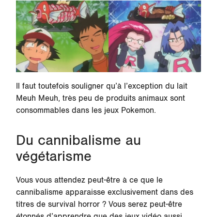
Il faut toutefois souligner qu’à l’exception du lait
Meuh Meuh, très peu de produits animaux sont
consommables dans les jeux Pokemon.
Du cannibalisme au
végétarisme
Vous vous attendez peut-être à ce que le
cannibalisme apparaisse exclusivement dans des
titres de survival horror ? Vous serez peut-être
étonnés d’apprendre que des jeux vidéo aussi