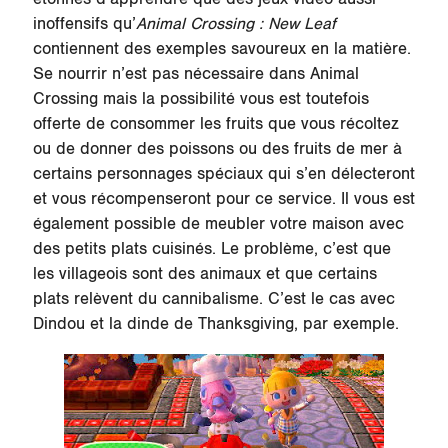
inoffensifs qu’
Animal Crossing : New Leaf
contiennent des exemples savoureux en la matière.
Se nourrir n’est pas nécessaire dans Animal
Crossing mais la possibilité vous est toutefois
offerte de consommer les fruits que vous récoltez
ou de donner des poissons ou des fruits de mer à
certains personnages spéciaux qui s’en délecteront
et vous récompenseront pour ce service. Il vous est
également possible de meubler votre maison avec
des petits plats cuisinés. Le problème, c’est que
les villageois sont des animaux et que certains
plats relèvent du cannibalisme. C’est le cas avec
Dindou et la dinde de Thanksgiving, par exemple.