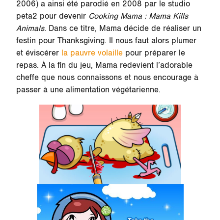
2006) a ainsi été parodié en 2008 par le studio
peta2 pour devenir
Cooking Mama : Mama Kills
Animals
. Dans ce titre, Mama décide de réaliser un
festin pour Thanksgiving. Il nous faut alors plumer
et éviscérer
la pauvre volaille
pour préparer le
repas. À la fin du jeu, Mama redevient l’adorable
cheffe que nous connaissons et nous encourage à
passer à une alimentation végétarienne.