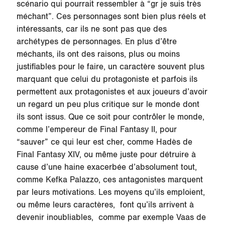
scénario qui pourrait ressembler à “gr je suis très
méchant”. Ces personnages sont bien plus réels et
intéressants, car ils ne sont pas que des
archétypes de personnages. En plus d’être
méchants, ils ont des raisons, plus ou moins
justifiables pour le faire, un caractère souvent plus
marquant que celui du protagoniste et parfois ils
permettent aux protagonistes et aux joueurs d’avoir
un regard un peu plus critique sur le monde dont
ils sont issus. Que ce soit pour contrôler le monde,
comme l’empereur de Final Fantasy II, pour
“sauver” ce qui leur est cher, comme Hadès de
Final Fantasy XIV, ou même juste pour détruire à
cause d’une haine exacerbée d’absolument tout,
comme Kefka Palazzo, ces antagonistes marquent
par leurs motivations. Les moyens qu’ils emploient,
ou même leurs caractères, font qu’ils arrivent à
devenir inoubliables, comme par exemple Vaas de