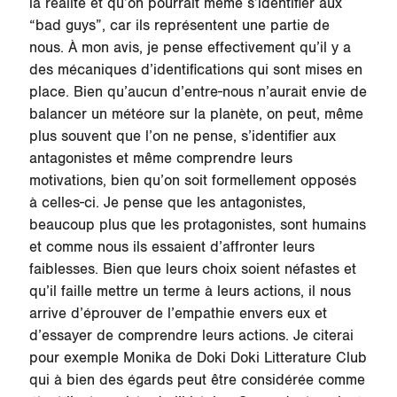
la réalité et qu’on pourrait même s’identifier aux
“bad guys”, car ils représentent une partie de
nous. À mon avis, je pense effectivement qu’il y a
des mécaniques d’identifications qui sont mises en
place. Bien qu’aucun d’entre-nous n’aurait envie de
balancer un météore sur la planète, on peut, même
plus souvent que l’on ne pense, s’identifier aux
antagonistes et même comprendre leurs
motivations, bien qu’on soit formellement opposés
à celles-ci. Je pense que les antagonistes,
beaucoup plus que les protagonistes, sont humains
et comme nous ils essaient d’affronter leurs
faiblesses. Bien que leurs choix soient néfastes et
qu’il faille mettre un terme à leurs actions, il nous
arrive d’éprouver de l’empathie envers eux et
d’essayer de comprendre leurs actions. Je citerai
pour exemple Monika de Doki Doki Litterature Club
qui à bien des égards peut être considérée comme