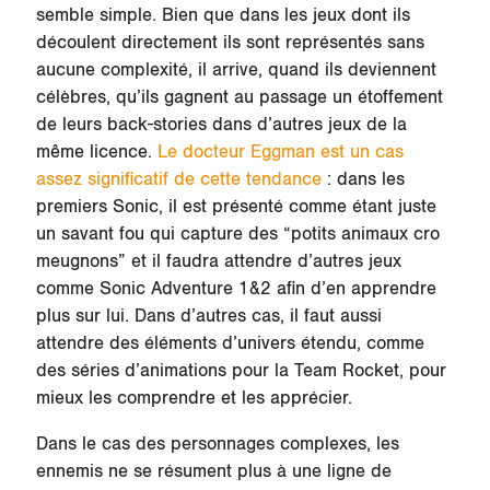
semble simple. Bien que dans les jeux dont ils
découlent directement ils sont représentés sans
aucune complexité, il arrive, quand ils deviennent
célèbres, qu’ils gagnent au passage un étoffement
de leurs back-stories dans d’autres jeux de la
même licence.
Le docteur Eggman est un cas
assez significatif de cette tendance
: dans les
premiers Sonic, il est présenté comme étant juste
un savant fou qui capture des “potits animaux cro
meugnons” et il faudra attendre d’autres jeux
comme Sonic Adventure 1&2 afin d’en apprendre
plus sur lui. Dans d’autres cas, il faut aussi
attendre des éléments d’univers étendu, comme
des séries d’animations pour la Team Rocket, pour
mieux les comprendre et les apprécier.
Dans le cas des personnages complexes, les
ennemis ne se résument plus à une ligne de