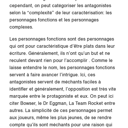
cependant, on peut catégoriser les antagonistes
selon la “complexité” de leur caractérisation: les
personnages fonctions et les personnages
complexes.
Les personnages fonctions sont des personnages
qui ont pour caractéristique d’être plats dans leur
écriture. Généralement, ils n’ont qu’un but et ne
reculent devant rien pour l’accomplir . Comme le
laisse entendre le nom, les personnages fonctions
servent à faire avancer l’intrigue. Ici, ces
antagonistes servent de méchants faciles à
identifier et généralement, l’opposition est très vite
marquée entre le protagoniste et eux. On peut ici
citer Bowser, le Dr Eggman, La Team Rocket entre
autres. La simplicité de ces personnages permet
aux joueurs, même les plus jeunes, de se rendre
compte qu’ils sont méchants pour une raison qui