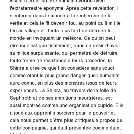
visant à créer un être humain hybride avec
l'extraterrestre éponyme. Après cette révélation, il
s’enferma dans le manoir à la recherche de la
vérité et cela le fit devenir fou, au point qu’il mit le
feu au village et tenta plus tard de détruire le
monde en invoquant un météore. Ce qu’on peut
dire ici c’est que finalement, dans un désir d’avoir
sa milice surpuissante, qui permettra de détruire
toute forme de résistance à leurs procédés, la
Shinra a crée ce que l’on considère sans souci
comme étant le plus grand danger que l’humanité
aura connu, en plus des monstres issus de leurs
expériences. La Shinra, au travers de la folie de
Sephiroth et de ses ambitions meurtrières, est
aussi montrée comme une organisation cupide. Elle
a joué aux apprentis sorciers pour le pouvoir et
cela nous permet d’être plus critiques à propos de
cette compagnie, qui était présentée comme étant