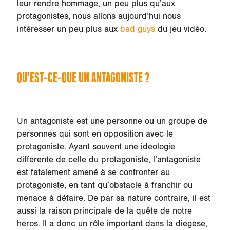
leur rendre hommage, un peu plus qu’aux
protagonistes, nous allons aujourd’hui nous
intéresser un peu plus aux
bad guys
du jeu vidéo.
QU’EST-CE-QUE UN ANTAGONISTE ?
Un antagoniste est une personne ou un groupe de
personnes qui sont en opposition avec le
protagoniste. Ayant souvent une idéologie
différente de celle du protagoniste, l’antagoniste
est fatalement amené à se confronter au
protagoniste, en tant qu’obstacle à franchir ou
menace à défaire. De par sa nature contraire, il est
aussi la raison principale de la quête de notre
héros. Il a donc un rôle important dans la diégèse,