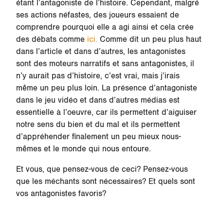
étant l’antagoniste de l’histoire. Cependant, malgré
ses actions néfastes, des joueurs essaient de
comprendre pourquoi elle a agi ainsi et cela crée
des débats comme
ici.
Comme dit un peu plus haut
dans l’article et dans d’autres, les antagonistes
sont des moteurs narratifs et sans antagonistes, il
n’y aurait pas d’histoire, c’est vrai, mais j’irais
même un peu plus loin. La présence d’antagoniste
dans le jeu vidéo et dans d’autres médias est
essentielle à l’oeuvre, car ils permettent d’aiguiser
notre sens du bien et du mal et ils permettent
d’appréhender finalement un peu mieux nous-
mêmes et le monde qui nous entoure.
Et vous, que pensez-vous de ceci? Pensez-vous
que les méchants sont nécessaires? Et quels sont
vos antagonistes favoris?