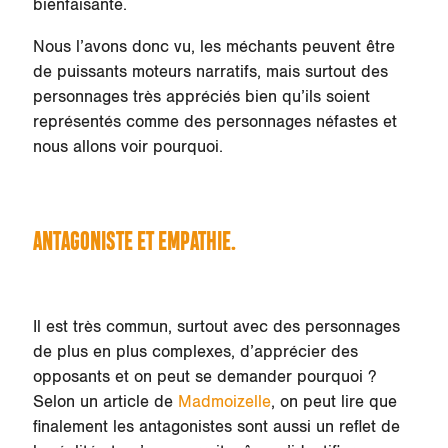
bienfaisante.
Nous l’avons donc vu, les méchants peuvent être
de puissants moteurs narratifs, mais surtout des
personnages très appréciés bien qu’ils soient
représentés comme des personnages néfastes et
nous allons voir pourquoi.
ANTAGONISTE ET EMPATHIE.
Il est très commun, surtout avec des personnages
de plus en plus complexes, d’apprécier des
opposants et on peut se demander pourquoi ?
Selon un article de
Madmoizelle
, on peut lire que
finalement les antagonistes sont aussi un reflet de