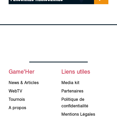
Game'Her
Liens utiles
News & Articles
Media kit
WebTV
Partenaires
Tournois
Politique de
confidentialité
A propos
Mentions Légales