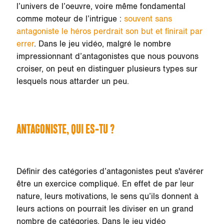
l’univers de l’oeuvre, voire même fondamental
comme moteur de l’intrigue :
souvent sans
antagoniste le héros perdrait son but et finirait par
errer
. Dans le jeu vidéo, malgré le nombre
impressionnant d’antagonistes que nous pouvons
croiser, on peut en distinguer plusieurs types sur
lesquels nous attarder un peu.
ANTAGONISTE, QUI ES-TU ?
Définir des catégories d’antagonistes peut s'avérer
être un exercice compliqué. En effet de par leur
nature, leurs motivations, le sens qu’ils donnent à
leurs actions on pourrait les diviser en un grand
nombre de catégories. Dans le jeu vidéo