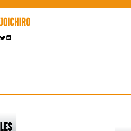
JOICHIRO
CLES