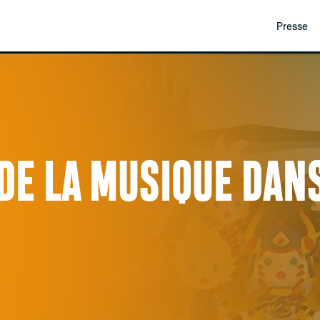
Presse
DE LA MUSIQUE DANS