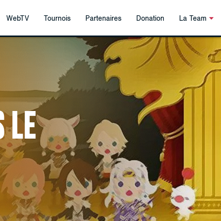
WebTV
Tournois
Partenaires
Donation
La Team
 LE