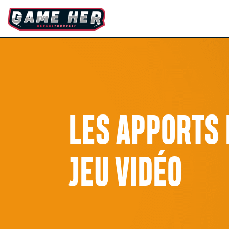
LES APPORTS 
JEU VIDÉO