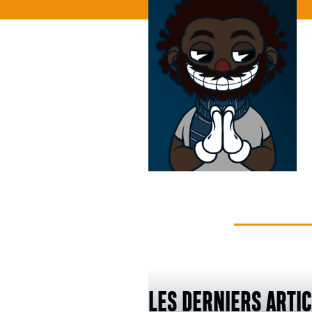
LES DERNIERS ARTI