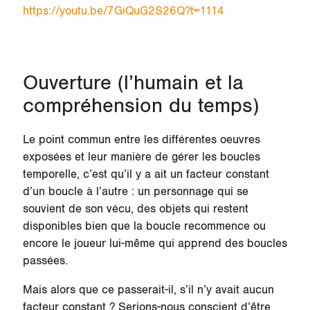
https://youtu.be/7GiQuG2S26Q?t=1114
Ouverture (l’humain et la
compréhension du temps)
Le point commun entre les différentes oeuvres
exposées et leur manière de gérer les boucles
temporelle, c’est qu’il y a ait un facteur constant
d’un boucle à l’autre : un personnage qui se
souvient de son vécu, des objets qui restent
disponibles bien que la boucle recommence ou
encore le joueur lui-même qui apprend des boucles
passées.
Mais alors que ce passerait-il, s’il n’y avait aucun
facteur constant ? Serions-nous conscient d’être