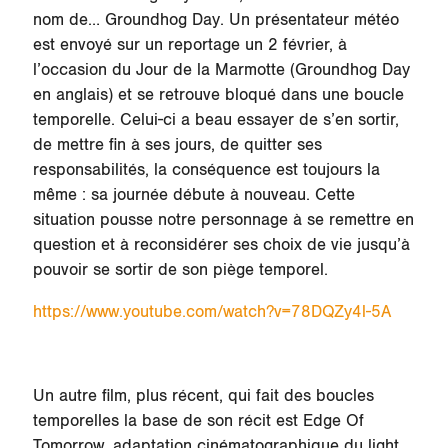
nom de… Groundhog Day. Un présentateur météo
est envoyé sur un reportage un 2 février, à
l’occasion du Jour de la Marmotte (Groundhog Day
en anglais) et se retrouve bloqué dans une boucle
temporelle. Celui-ci a beau essayer de s’en sortir,
de mettre fin à ses jours, de quitter ses
responsabilités, la conséquence est toujours la
même : sa journée débute à nouveau. Cette
situation pousse notre personnage à se remettre en
question et à reconsidérer ses choix de vie jusqu’à
pouvoir se sortir de son piège temporel.
https://www.youtube.com/watch?v=78DQZy4l-5A
Un autre film, plus récent, qui fait des boucles
temporelles la base de son récit est Edge Of
Tomorrow, adaptation cinématographique du light