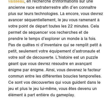
vaisseau
, en recherche d'informations sur une
ancienne race extraterrestre afin d’en connaître
plus sur leurs technologies. Là encore, vous devrez
avancer séquentiellement, le jeu vous ramenant à
votre point de départ toutes les 22 minutes. Cela
permet de séquencer vos recherches et de
prendre le temps d’explorer un monde à la fois.
Pas de quêtes ni d’inventaire qui se remplit petit à
petit, seulement votre équipement d’astronaute et
votre soif de découverte. L’histoire est un puzzle
géant que vous devrez résoudre en avançant
énigme par énigme. Ainsi, vous devenez le facteur
commun entre les différentes boucles temporelles.
Ce sont vos découvertes qui vous guident dans le
jeu et plus le jeu lui-même, vous êtes devenu un
élément à part entière du gameplay.