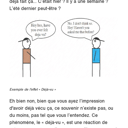
déjà fait ça… C’était hier ? Il y a une semaine ?
L’été dernier peut-être ?
Exemple de l'effet « Déjà-vu »
Eh bien non, bien que vous ayez l’impression
d'avoir déjà vécu ça, ce souvenir n’existe pas, ou
du moins, pas tel que vous l’entendez. Ce
phénomène, le « déjà-vu », est une réaction de