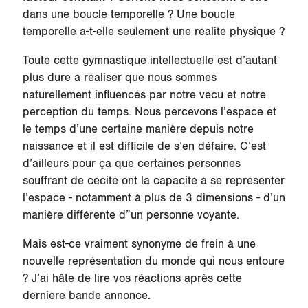
dans une boucle temporelle ? Une boucle
temporelle a-t-elle seulement une réalité physique ?
Toute cette gymnastique intellectuelle est d’autant
plus dure à réaliser que nous sommes
naturellement influencés par notre vécu et notre
perception du temps. Nous percevons l’espace et
le temps d’une certaine manière depuis notre
naissance et il est difficile de s’en défaire. C’est
d’ailleurs pour ça que certaines personnes
souffrant de cécité ont la capacité à se représenter
l’espace - notamment à plus de 3 dimensions - d’un
manière différente d”un personne voyante.
Mais est-ce vraiment synonyme de frein à une
nouvelle représentation du monde qui nous entoure
? J’ai hâte de lire vos réactions après cette
dernière bande annonce.