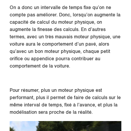
On a donc un intervalle de temps fixe qu’on ne
compte pas améliorer. Donc, lorsqu’on augmente la
capacité de calcul du moteur physique, on
augmente la finesse des calculs. En d’autres
termes, avec un très mauvais moteur physique, une
voiture aura le comportement d’un pavé, alors
qu’avec un bon moteur physique, chaque petit
orifice ou appendice pourra contribuer au
comportement de la voiture.
Pour résumer, plus un moteur physique est
performant, plus il permet de faire de calculs sur le
même interval de temps, fixé à l’avance, et plus la
modélisation sera proche de la réalité.