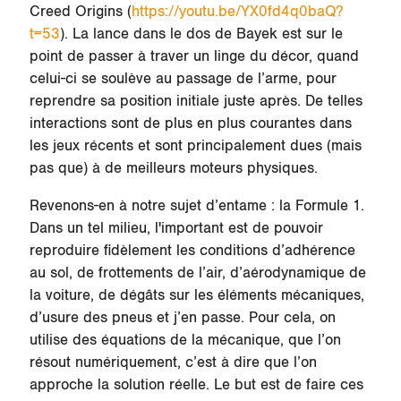
Creed Origins (
https://youtu.be/YX0fd4q0baQ?
t=53
). La lance dans le dos de Bayek est sur le
point de passer à traver un linge du décor, quand
celui-ci se soulève au passage de l’arme, pour
reprendre sa position initiale juste après. De telles
interactions sont de plus en plus courantes dans
les jeux récents et sont principalement dues (mais
pas que) à de meilleurs moteurs physiques.
Revenons-en à notre sujet d’entame : la Formule 1.
Dans un tel milieu, l'important est de pouvoir
reproduire fidèlement les conditions d’adhérence
au sol, de frottements de l’air, d’aérodynamique de
la voiture, de dégâts sur les éléments mécaniques,
d’usure des pneus et j’en passe. Pour cela, on
utilise des équations de la mécanique, que l’on
résout numériquement, c’est à dire que l’on
approche la solution réelle. Le but est de faire ces