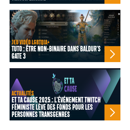
JEU VIDÉO LGBTQIA+
TUTO : ÊTRE NON-BINAIRE DANS BALDUR'S
GATE 3
ACTUALITÉS
ET TA CAUSE 2025 : L'ÉVÉNEMENT TWITCH
FÉMINISTE LÈVE DES FONDS POUR LES
PERSONNES TRANSGENRES