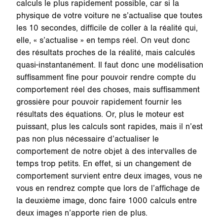
calculs le plus rapidement possible, car si la
physique de votre voiture ne s’actualise que toutes
les 10 secondes, difficile de coller à la réalité qui,
elle, « s’actualise » en temps réel. On veut donc
des résultats proches de la réalité, mais calculés
quasi-instantanément. Il faut donc une modélisation
suffisamment fine pour pouvoir rendre compte du
comportement réel des choses, mais suffisamment
grossière pour pouvoir rapidement fournir les
résultats des équations. Or, plus le moteur est
puissant, plus les calculs sont rapides, mais il n’est
pas non plus nécessaire d’actualiser le
comportement de notre objet à des intervalles de
temps trop petits. En effet, si un changement de
comportement survient entre deux images, vous ne
vous en rendrez compte que lors de l’affichage de
la deuxième image, donc faire 1000 calculs entre
deux images n’apporte rien de plus.