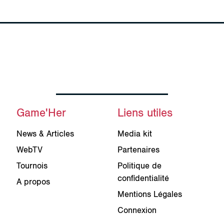
Game'Her
Liens utiles
News & Articles
Media kit
WebTV
Partenaires
Tournois
Politique de
confidentialité
A propos
Mentions Légales
Connexion