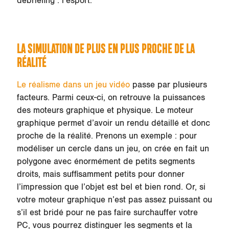
débriefing : l’esport.
LA SIMULATION DE PLUS EN PLUS PROCHE DE LA
RÉALITÉ
Le réalisme dans un jeu vidéo
passe par plusieurs
facteurs. Parmi ceux-ci, on retrouve la puissances
des moteurs graphique et physique. Le moteur
graphique permet d’avoir un rendu détaillé et donc
proche de la réalité. Prenons un exemple : pour
modéliser un cercle dans un jeu, on crée en fait un
polygone avec énormément de petits segments
droits, mais suffisamment petits pour donner
l’impression que l’objet est bel et bien rond. Or, si
votre moteur graphique n’est pas assez puissant ou
s’il est bridé pour ne pas faire surchauffer votre
PC, vous pourrez distinguer les segments et la