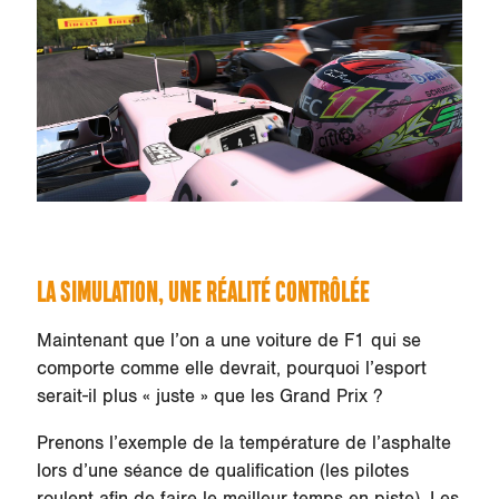
LA SIMULATION, UNE RÉALITÉ CONTRÔLÉE
Maintenant que l’on a une voiture de F1 qui se
comporte comme elle devrait, pourquoi l’esport
serait-il plus « juste » que les Grand Prix ?
Prenons l’exemple de la température de l’asphalte
lors d’une séance de qualification (les pilotes
roulent afin de faire le meilleur temps en piste). Les