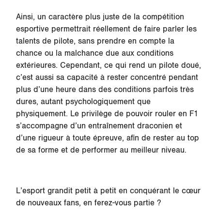
Ainsi, un caractère plus juste de la compétition
esportive permettrait réellement de faire parler les
talents de pilote, sans prendre en compte la
chance ou la malchance due aux conditions
extérieures. Cependant, ce qui rend un pilote doué,
c’est aussi sa capacité à rester concentré pendant
plus d’une heure dans des conditions parfois très
dures, autant psychologiquement que
physiquement. Le privilège de pouvoir rouler en F1
s’accompagne d’un entraînement draconien et
d’une rigueur à toute épreuve, afin de rester au top
de sa forme et de performer au meilleur niveau.
L’esport grandit petit à petit en conquérant le cœur
de nouveaux fans, en ferez-vous partie ?