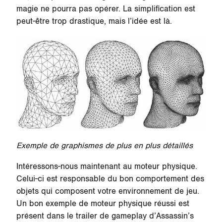
magie ne pourra pas opérer. La simplification est
peut-être trop drastique, mais l’idée est là.
Exemple de graphismes de plus en plus détaillés
Intéressons-nous maintenant au moteur physique.
Celui-ci est responsable du bon comportement des
objets qui composent votre environnement de jeu.
Un bon exemple de moteur physique réussi est
présent dans le trailer de gameplay d’Assassin’s