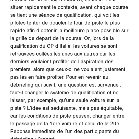
situer rapidement le contexte, avant chaque course
se tient une séance de qualification, qui voit les
pilotes tenter de boucler le tour de piste le plus
rapide afin d’obtenir la meilleure place possible sur
la grille de départ de la course. Or, lors de la
qualification du GP d’Italie, les voitures se sont
retrouvées collées les unes aux autres car les
derniers voulaient profiter de l’aspiration des
premiers, alors que ceux-ci ne voulaient justement
pas les en faire profiter. Pour en revenir au
débriefing qui suivit, une question est survenue :
faut-il changer le système de qualification et ne
laisser, par exemple, qu’une seule voiture sur la
piste ? L’idée est séduisante, mais pas équitable,
car les conditions de piste peuvent changer entre
le passage de la 1ère voiture et celui de la 20e.
Réponse immédiate de l’un des participants du