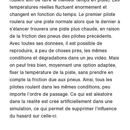
températures réelles fluctuent énormément et
changent en fonction du temps. Le premier pilote
roulera sur une piste normale alors que le dernier à
s’élancer trouvera une piste plus chaude, en raison
de la friction des pneus des pilotes précédents.
Avec toutes ses données, il est possible de
reproduire, à peu de choses près, les mêmes
conditions et dégradations dans un jeu vidéo. Mais
on peut très bien, moyennant une option adaptée,
fixer la température de la piste, sans prendre en
compte la friction due aux pneus. Ainsi, tous les
pilotes roulent dans les mêmes conditions, peu
importe l’ordre de passage. Ce qui est aléatoire
dans la réalité est créé artificiellement dans une
simulation, ce qui permet de supprimer l’influence
du hasard sur celle-ci.