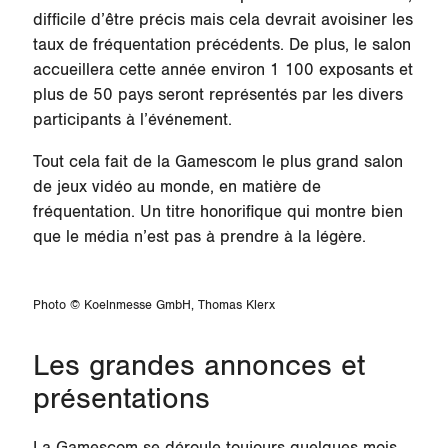
difficile d’être précis mais cela devrait avoisiner les
taux de fréquentation précédents. De plus, le salon
accueillera cette année environ 1 100 exposants et
plus de 50 pays seront représentés par les divers
participants à l’événement.
Tout cela fait de la Gamescom le plus grand salon
de jeux vidéo au monde, en matière de
fréquentation. Un titre honorifique qui montre bien
que le média n’est pas à prendre à la légère.
Photo © Koelnmesse GmbH, Thomas Klerx
Les grandes annonces et
présentations
La Gamescom se déroule toujours quelques mois