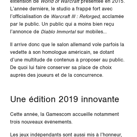
extension de
World of Warcraft
présentée en 2015.
L’année dernière, le studio a frappé fort avec
l’officialisation de
Warcraft III : Reforged
, acclamée
par le public. Un public qui a moins bien reçu
l’annonce de
Diablo Immortal
sur mobiles…
Il arrive donc que le salon allemand vole parfois la
vedette à son homologue américain, se dotant
d’une multitude de contenus à proposer au public.
De quoi lui faire conserver sa place de choix
auprès des joueurs et de la concurrence.
Une édition 2019 innovante
Cette année, la Gamescom accueille notamment
trois nouveaux événements.
Les jeux indépendants sont aussi mis à l’honneur,