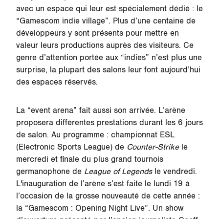
avec un espace qui leur est spécialement dédié : le
“Gamescom indie village”. Plus d’une centaine de
développeurs y sont présents pour mettre en
valeur leurs productions auprès des visiteurs. Ce
genre d’attention portée aux “indies” n’est plus une
surprise, la plupart des salons leur font aujourd’hui
des espaces réservés.
La “event arena” fait aussi son arrivée. L’arène
proposera différentes prestations durant les 6 jours
de salon. Au programme : championnat ESL
(Electronic Sports League) de
Counter-Strike
le
mercredi et finale du plus grand tournois
germanophone de
League of Legends
le vendredi.
L'inauguration de l’arène s’est faite le lundi 19 à
l’occasion de la grosse nouveauté de cette année :
la “Gamescom : Opening Night Live”. Un show