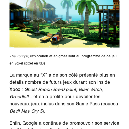
The Touryst,
exploration et énigmes sont au programme de ce jeu
en voxel (pixel en 3D)
La marque au “X” a de son côté présenté plus en
détails nombre de futurs jeux durant son Inside
Xbox :
Ghost Recon Breakpoint
,
Blair Witch
,
Greedfall
… et en a profité pour dévoiler les
nouveaux jeux inclus dans son Game Pass (coucou
Devil May Cry 5
).
Enfin, Google a continué de promouvoir son service