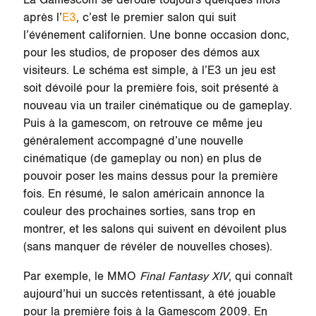
après l’
E3
, c’est le premier salon qui suit
l’événement californien. Une bonne occasion donc,
pour les studios, de proposer des démos aux
visiteurs. Le schéma est simple, à l’E3 un jeu est
soit dévoilé pour la première fois, soit présenté à
nouveau via un trailer cinématique ou de gameplay.
Puis à la gamescom, on retrouve ce même jeu
généralement accompagné d’une nouvelle
cinématique (de gameplay ou non) en plus de
pouvoir poser les mains dessus pour la première
fois. En résumé, le salon américain annonce la
couleur des prochaines sorties, sans trop en
montrer, et les salons qui suivent en dévoilent plus
(sans manquer de révéler de nouvelles choses).
Par exemple, le MMO
Final Fantasy XIV
, qui connaît
aujourd’hui un succès retentissant, à été jouable
pour la première fois à la Gamescom 2009. En