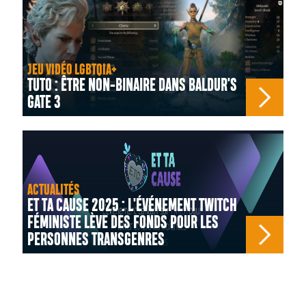
JEU VIDÉO LGBTQIA+
TUTO : ÊTRE NON-BINAIRE DANS BALDUR'S
GATE 3
ACTUALITÉS
ET TA CAUSE 2025 : L'ÉVÉNEMENT TWITCH
FÉMINISTE LÈVE DES FONDS POUR LES
PERSONNES TRANSGENRES