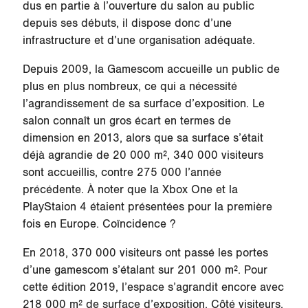
dus en partie à l’ouverture du salon au public
depuis ses débuts, il dispose donc d’une
infrastructure et d’une organisation adéquate.
Depuis 2009, la Gamescom accueille un public de
plus en plus nombreux, ce qui a nécessité
l’agrandissement de sa surface d’exposition. Le
salon connaît un gros écart en termes de
dimension en 2013, alors que sa surface s’était
déjà agrandie de 20 000 m², 340 000 visiteurs
sont accueillis, contre 275 000 l’année
précédente. À noter que la Xbox One et la
PlayStaion 4 étaient présentées pour la première
fois en Europe. Coïncidence ?
En 2018, 370 000 visiteurs ont passé les portes
d’une gamescom s’étalant sur 201 000 m². Pour
cette édition 2019, l’espace s’agrandit encore avec
218 000 m² de surface d’exposition. Côté visiteurs,