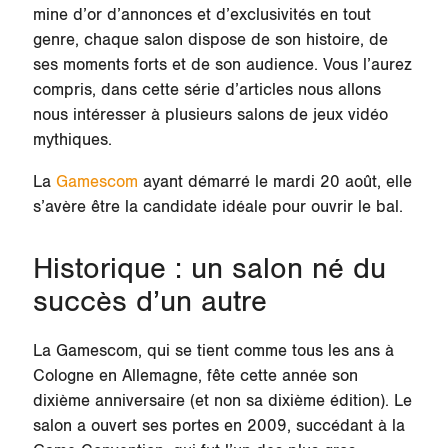
mine d’or d’annonces et d’exclusivités en tout
genre, chaque salon dispose de son histoire, de
ses moments forts et de son audience. Vous l’aurez
compris, dans cette série d’articles nous allons
nous intéresser à plusieurs salons de jeux vidéo
mythiques.
La
Gamescom
ayant démarré le mardi 20 août, elle
s’avère être la candidate idéale pour ouvrir le bal.
Historique : un salon né du
succès d’un autre
La Gamescom, qui se tient comme tous les ans à
Cologne en Allemagne, fête cette année son
dixième anniversaire (et non sa dixième édition). Le
salon a ouvert ses portes en 2009, succédant à la