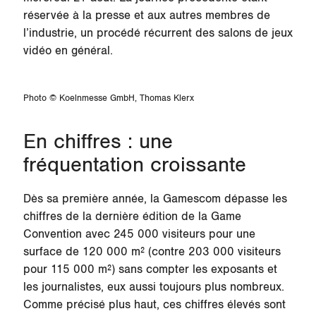
réservée à la presse et aux autres membres de
l’industrie, un procédé récurrent des salons de jeux
vidéo en général.
Photo © Koelnmesse GmbH, Thomas Klerx
En chiffres : une
fréquentation croissante
Dès sa première année, la Gamescom dépasse les
chiffres de la dernière édition de la Game
Convention avec 245 000 visiteurs pour une
surface de 120 000 m² (contre 203 000 visiteurs
pour 115 000 m²) sans compter les exposants et
les journalistes, eux aussi toujours plus nombreux.
Comme précisé plus haut, ces chiffres élevés sont