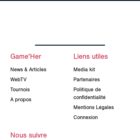
Game'Her
Liens utiles
News & Articles
Media kit
WebTV
Partenaires
Tournois
Politique de
confidentialité
A propos
Mentions Légales
Connexion
Nous suivre