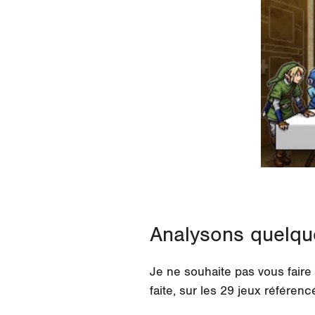
Analysons quelque
Je ne souhaite pas vous faire 
faite, sur les 29 jeux référenc