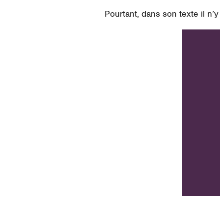
Pourtant, dans son texte il n’