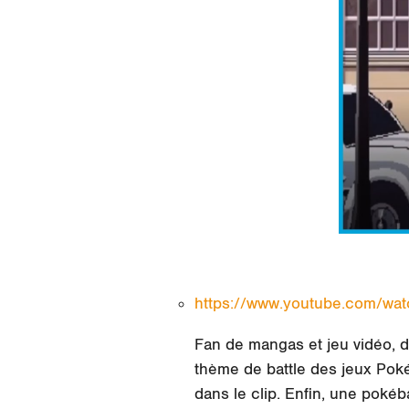
https://www.youtube.com/w
Fan de mangas et jeu vidéo, 
thème de battle des jeux Pok
dans le clip. Enfin, une
pokéb