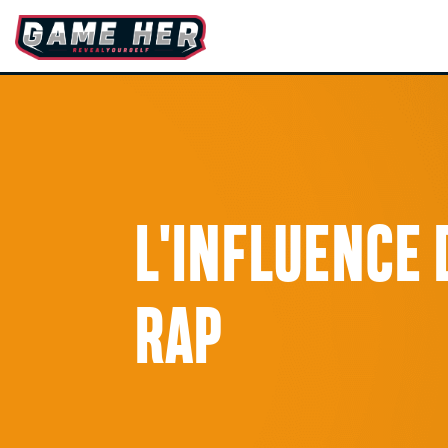
L'INFLUENCE 
RAP