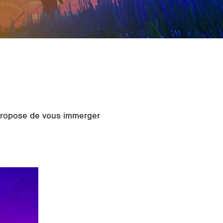
 propose de vous immerger