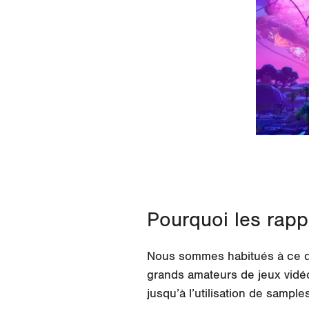
Pourquoi les rappe
Nous sommes habitués à ce que
grands amateurs de jeux vidé
jusqu’à l’utilisation de
sample