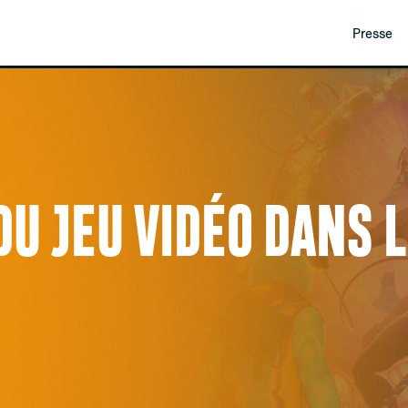
Presse
DU JEU VIDÉO DANS 