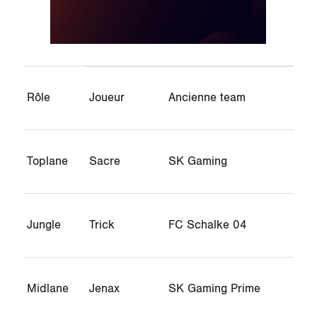
Rôle
Joueur
Ancienne team
Toplane
Sacre
SK Gaming
Jungle
Trick
FC Schalke 04
Midlane
Jenax
SK Gaming Prime