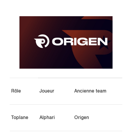
Rôle
Joueur
Ancienne team
Toplane
Alphari
Origen