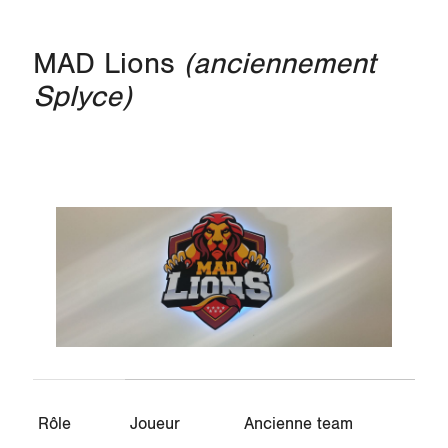
MAD Lions
(anciennement
Splyce)
Rôle
Joueur
Ancienne team