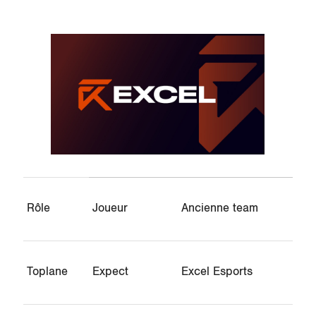
Rôle
Joueur
Ancienne team
Toplane
Expect
Excel Esports