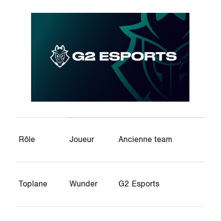
Rôle
Joueur
Ancienne team
Toplane
Wunder
G2 Esports