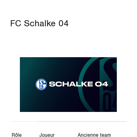
FC Schalke 04
Rôle
Joueur
Ancienne team