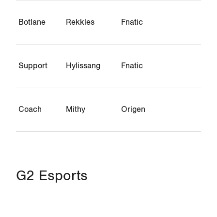
Botlane
Rekkles
Fnatic
Support
Hylissang
Fnatic
Coach
Mithy
Origen
G2 Esports