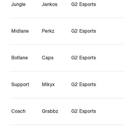
Jungle
Jankos
G2 Esports
Midlane
Perkz
G2 Esports
Botlane
Caps
G2 Esports
Support
Mikyx
G2 Esports
Coach
Grabbz
G2 Esports