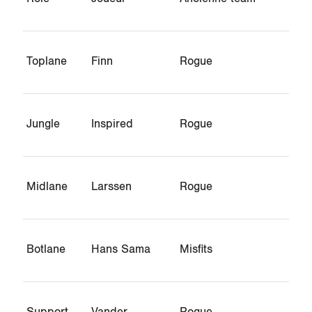
Toplane
Finn
Rogue
Jungle
Inspired
Rogue
Midlane
Larssen
Rogue
Botlane
Hans Sama
Misfits