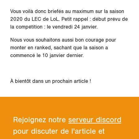
Vous voilà donc briefés au maximum sur la saison
2020 du LEC de LoL. Petit rappel : début prévu de
la compétition : le vendredi 24 janvier.
Nous vous souhaitons aussi bon courage pour
monter en ranked, sachant que la saison a
commencé le 10 janvier dernier.
À bientôt dans un prochain article !
Rejoignez notre
serveur discord
pour discuter de l'article et