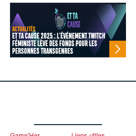
ACTUALITÉS
ET TA CAUSE 2025 : L'ÉVÉNEMENT TWITCH
FÉMINISTE LÈVE DES FONDS POUR LES
PERSONNES TRANSGENRES
Game'Her
Liens utiles