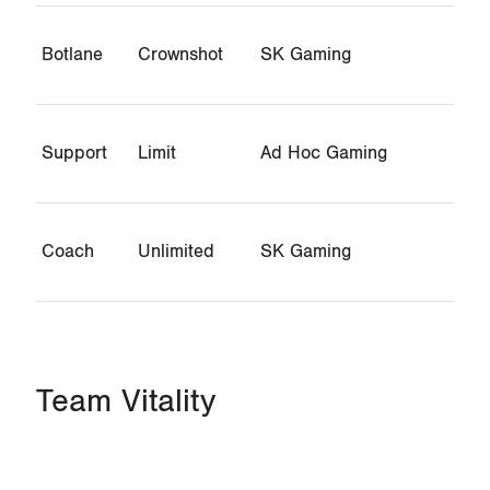
Botlane
Crownshot
SK Gaming
Support
Limit
Ad Hoc Gaming
Coach
Unlimited
SK Gaming
Team Vitality