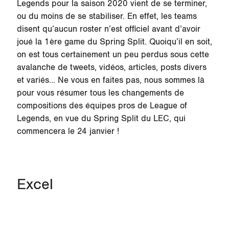
Legends pour la saison 2020 vient de se terminer,
ou du moins de se stabiliser. En effet, les teams
disent qu’aucun roster n’est officiel avant d’avoir
joué la 1ère game du Spring Split. Quoiqu’il en soit,
on est tous certainement un peu perdus sous cette
avalanche de tweets, vidéos, articles, posts divers
et variés... Ne vous en faites pas, nous sommes là
pour vous résumer tous les changements de
compositions des équipes pros de League of
Legends, en vue du Spring Split du LEC, qui
commencera le 24 janvier !
Excel