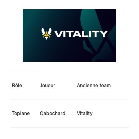
Rôle
Joueur
Ancienne team
Toplane
Cabochard
Vitality