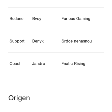
Botlane
Bvoy
Furious Gaming
Support
Denyk
Srdce nehasnou
Coach
Jandro
Fnatic Rising
Origen