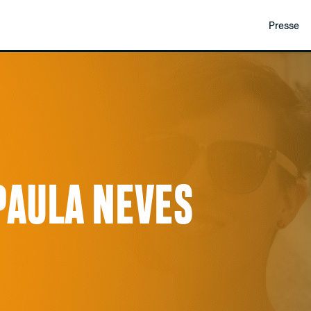
Presse
PAULA NEVES