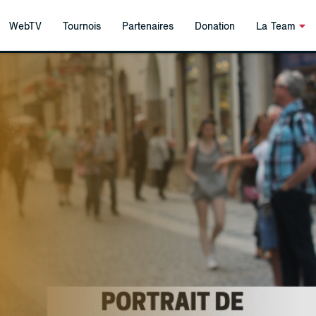
WebTV
Tournois
Partenaires
Donation
La Team