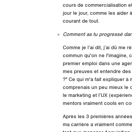
cours de commercialisation et
jour le jour, comme les aider
courant de tout.
Comment as tu progressé dans 
Comme je l’ai dit, j’ai dû me
commun qu'on ne l'imagine, cet
premier emploi dans une agen
mes preuves et entendre des 
?" Ce qui m'a fait expliquer
comprenais un peu mieux le co
le marketing et l’UX (expérien
mentors vraiment cools en c
Après les 3 premières années
ma carrière a vraiment comme