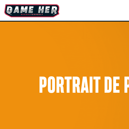
PORTRAIT DE 