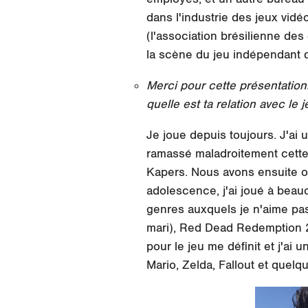
dans l'industrie des jeux vid
(l'association brésilienne de
la scène du jeu indépendant 
Merci pour cette présentation.
quelle est ta relation avec le 
Je joue depuis toujours. J'ai
ramassé maladroitement cette 
Kapers. Nous avons ensuite o
adolescence, j'ai joué à beauc
genres auxquels je n'aime pas
mari), Red Dead Redemption 2
pour le jeu me définit et j'ai 
Mario, Zelda, Fallout et quelq