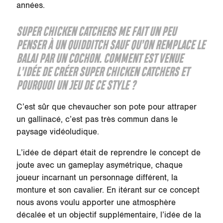
années.
SUPER CHICKEN CATCHERS
ME FAIT UN PEU
PENSER À UN QUIDDITCH SAUF QU’ON REMPLACE LE
BALAI PAR UN COCHON. COMMENT EST VENUE
L’IDÉE DE CRÉER
SUPER CHICKEN CATCHERS
ET
POURQUOI UN JEU DE CE STYLE ?
C’est sûr que chevaucher son pote pour attraper
un gallinacé, c’est pas très commun dans le
paysage vidéoludique.
L’idée de départ était de reprendre le concept de
joute avec un gameplay asymétrique, chaque
joueur incarnant un personnage différent, la
monture et son cavalier. En itérant sur ce concept
nous avons voulu apporter une atmosphère
décalée et un objectif supplémentaire, l’idée de la