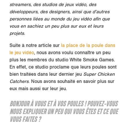
streamers, des studios de jeux vidéo, des
développeurs, des designers, ainsi que d’autres
personnes liées au monde du jeu vidéo afin que
vous en sachiez un peu plus sur eux et leurs
projets.
Suite à notre article sur
la place de la poule dans
le jeu vidéo
, nous avons voulu connaître un peu
plus les membres du studio White Smoke Games.
En effet, ce studio proclame que leurs poules sont
bien traitées dans leur dernier jeu
Super Chicken
Catchers
. Nous avons souhaité en savoir plus sur
eux mais aussi sur leur jeu.
BONJOUR À VOUS ET À VOS POULES ! POUVEZ-VOUS
NOUS EXPLIQUER UN PEU QUI VOUS ÊTES ET CE QUE
VOUS FAITES ?