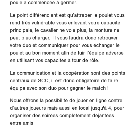
poule a commencée à germer.
Le point différenciant est qu’attraper le poulet vous
rend très vulnérable vous enlevant votre capacité
principale, le cavalier ne vole plus, la monture ne
peut plus charger. Il vous faudra donc retrouver
votre duo et communiquer pour vous échanger le
poulet au bon moment afin de fuir l’équipe adverse
en utilisant vos capacités à tour de rôle.
La communication et la coopération sont des points
centraux de SCC, il est donc obligatoire de faire
équipe avec son duo pour gagner le match !
Nous offrons la possibilité de jouer en ligne contre
d’autres joueurs mais aussi en local jusqu'à 4, pour
organiser des soirées complètement déjantées
entre amis