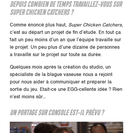
DEPUIS COMBIEN DE TEMPS TRAVAILLEZ-VOUS SUR
SUPER CHICKEN CATCHERS ?
Comme énoncé plus haut,
Super Chicken Catchers
,
c’est au départ un projet de fin d’étude. En tout ça
fait un peu moins d’un an que l’équipe travaille sur
le projet. Un peu plus d’une dizaine de personnes
a travaillé sur le projet sur toute sa durée.
Quelques mois après la création du studio, un
spécialiste de la blague vaseuse nous a rejoint
pour nous aider à communiquer et préparer la
sortie du jeu. Etait-ce une EGG-cellente idée ? Rien
n’est moins sûr…
UN PORTAGE SUR CONSOLE EST-IL PRÉVU ?