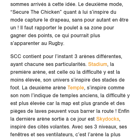
sommes arrivés à cette idée. Le deuxième mode,
“Secure The Chicken” quant à lui s’inspire du
mode capture le drapeau, sans pour autant en être
un ! Il faut rapporter le poulet à sa zone pour
gagner des points, ce qui pourrait plus
s’apparenter au Rugby.
SCC contient pour l’instant 3 arènes différentes,
ayant chacune ses particularités.
Stadium
, la
première arène, est celle où la difficulté y est la
moins élevée, son univers s’inspire des stades de
foot. La deuxième arène
Temple
, s’inspire comme
son nom l’indique de temples anciens, la difficulté y
est plus élevée car la map est plus grande et des
pièges de laves peuvent vous barrer la route ! Enfin
la dernière arène sortie à ce jour est
Skydocks
,
inspiré des cités volantes. Avec ses 3 niveaux, ses
fenêtres et ses ventilateurs, c’est l’arène la plus