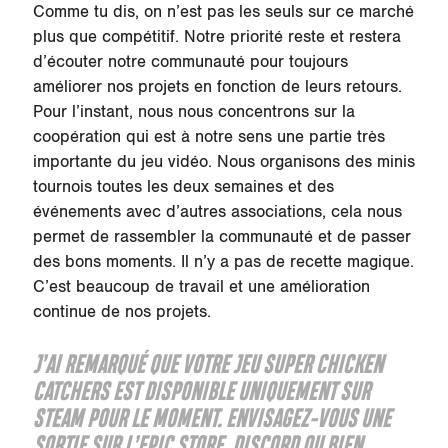
Comme tu dis, on n’est pas les seuls sur ce marché
plus que compétitif. Notre priorité reste et restera
d’écouter notre communauté pour toujours
améliorer nos projets en fonction de leurs retours.
Pour l’instant, nous nous concentrons sur la
coopération qui est à notre sens une partie très
importante du jeu vidéo. Nous organisons des minis
tournois toutes les deux semaines et des
événements avec d’autres associations, cela nous
permet de rassembler la communauté et de passer
des bons moments. Il n’y a pas de recette magique.
C’est beaucoup de travail et une amélioration
continue de nos projets.
J’AI REMARQUÉ QUE VOTRE JEU
SUPER CHICKEN
CATCHERS
EST DISPONIBLE UNIQUEMENT SUR
STEAM POUR LE MOMENT. ENVISAGEZ-VOUS UNE
SORTIE SUR L’EPIC STORE, DISCORD OU BIEN