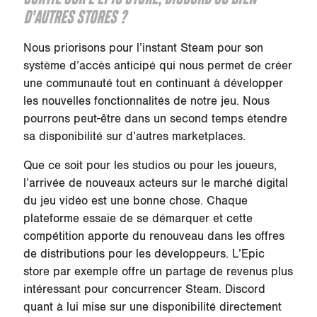
D’AUTRES STORES ?
Nous priorisons pour l’instant Steam pour son
système d’accès anticipé qui nous permet de créer
une communauté tout en continuant à développer
les nouvelles fonctionnalités de notre jeu. Nous
pourrons peut-être dans un second temps étendre
sa disponibilité sur d’autres marketplaces.
Que ce soit pour les studios ou pour les joueurs,
l’arrivée de nouveaux acteurs sur le marché digital
du jeu vidéo est une bonne chose. Chaque
plateforme essaie de se démarquer et cette
compétition apporte du renouveau dans les offres
de distributions pour les développeurs. L’Epic
store par exemple offre un partage de revenus plus
intéressant pour concurrencer Steam. Discord
quant à lui mise sur une disponibilité directement