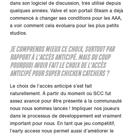
dans son logiciel de discussion, très utilisé depuis
quelques années. Valve et son portail Steam a déjà
commencé à changer ses conditions pour les AAA,
à voir comment cela évoluera pour les plus petits
studios.
JE COMPRENDS MIEUX CE CHOIX, SURTOUT PAR
RAPPORT À L’ACCÈS ANTICIPÉ. MAIS DU COUP
POURQUOI AVOIR FAIT LE CHOIX DE L’ACCÈS
ANTICIPÉ POUR
SUPER CHICKEN CATCHERS
?
Le choix de l’accès anticipé s’est fait
naturellement. À partir du moment où SCC fut
assez avancé pour être présenté à la communauté
nous nous sommes lancés ! Impliquer nos joueurs
dans le processus de développement est vraiment
important pour nous. En tant que jeu compétitif,
l’early access nous permet aussi d’améliorer le