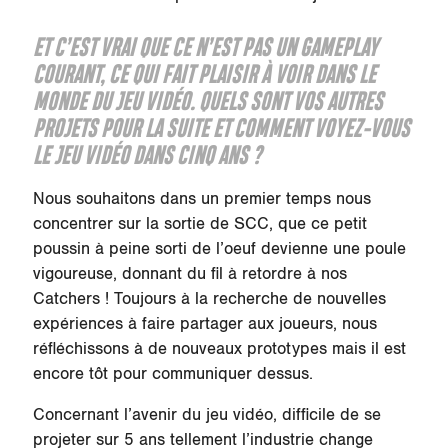
ET C’EST VRAI QUE CE N’EST PAS UN GAMEPLAY
COURANT, CE QUI FAIT PLAISIR À VOIR DANS LE
MONDE DU JEU VIDÉO. QUELS SONT VOS AUTRES
PROJETS POUR LA SUITE ET COMMENT VOYEZ-VOUS
LE JEU VIDÉO DANS CINQ ANS ?
Nous souhaitons dans un premier temps nous
concentrer sur la sortie de SCC, que ce petit
poussin à peine sorti de l’oeuf devienne une poule
vigoureuse, donnant du fil à retordre à nos
Catchers ! Toujours à la recherche de nouvelles
expériences à faire partager aux joueurs, nous
réfléchissons à de nouveaux prototypes mais il est
encore tôt pour communiquer dessus.
Concernant l’avenir du jeu vidéo, difficile de se
projeter sur 5 ans tellement l’industrie change