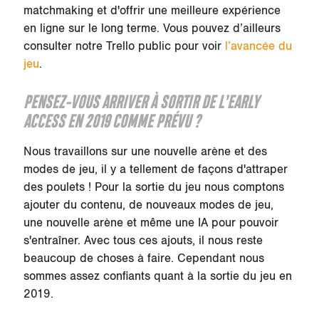
matchmaking et d'offrir une meilleure expérience
en ligne sur le long terme. Vous pouvez d’ailleurs
consulter notre Trello public pour voir
l’avancée du
jeu
.
PENSEZ-VOUS ARRIVER À SORTIR DE L’EARLY
ACCESS EN 2019 COMME PRÉVU ?
Nous travaillons sur une nouvelle arène et des
modes de jeu, il y a tellement de façons d'attraper
des poulets ! Pour la sortie du jeu nous comptons
ajouter du contenu, de nouveaux modes de jeu,
une nouvelle arène et même une IA pour pouvoir
s'entraîner. Avec tous ces ajouts, il nous reste
beaucoup de choses à faire. Cependant nous
sommes assez confiants quant à la sortie du jeu en
2019.