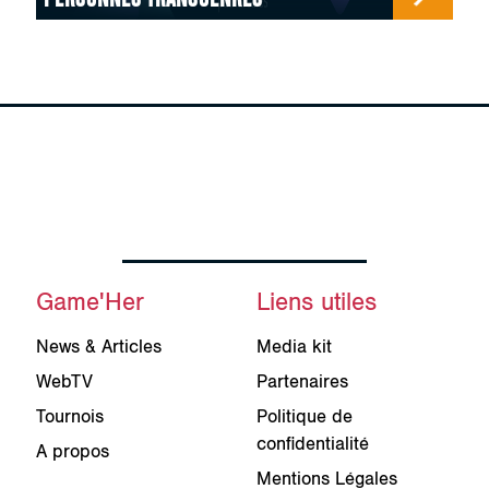
Game'Her
Liens utiles
News & Articles
Media kit
WebTV
Partenaires
Tournois
Politique de
confidentialité
A propos
Mentions Légales