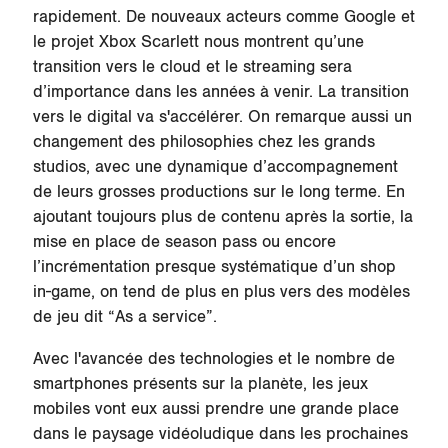
rapidement. De nouveaux acteurs comme Google et
le projet Xbox Scarlett nous montrent qu’une
transition vers le cloud et le streaming sera
d’importance dans les années à venir. La transition
vers le digital va s'accélérer. On remarque aussi un
changement des philosophies chez les grands
studios, avec une dynamique d’accompagnement
de leurs grosses productions sur le long terme. En
ajoutant toujours plus de contenu après la sortie, la
mise en place de season pass ou encore
l’incrémentation presque systématique d’un shop
in-game, on tend de plus en plus vers des modèles
de jeu dit “As a service”.
Avec l'avancée des technologies et le nombre de
smartphones présents sur la planète, les jeux
mobiles vont eux aussi prendre une grande place
dans le paysage vidéoludique dans les prochaines