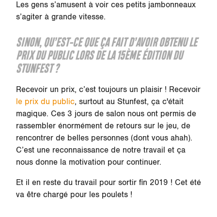
Les gens s’amusent à voir ces petits jambonneaux
s’agiter à grande vitesse.
SINON, QU’EST-CE QUE ÇA FAIT D’AVOIR OBTENU LE
PRIX DU PUBLIC LORS DE LA 15ÈME ÉDITION DU
STUNFEST ?
Recevoir un prix, c’est toujours un plaisir ! Recevoir
le prix du public
, surtout au Stunfest, ça c'était
magique. Ces 3 jours de salon nous ont permis de
rassembler énormément de retours sur le jeu, de
rencontrer de belles personnes (dont vous ahah).
C’est une reconnaissance de notre travail et ça
nous donne la motivation pour continuer.
Et il en reste du travail pour sortir fin 2019 ! Cet été
va être chargé pour les poulets !