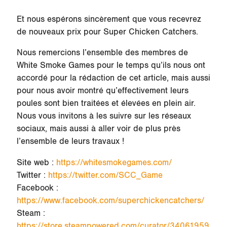
Et nous espérons sincèrement que vous recevrez
de nouveaux prix pour Super Chicken Catchers.
Nous remercions l’ensemble des membres de
White Smoke Games pour le temps qu’ils nous ont
accordé pour la rédaction de cet article, mais aussi
pour nous avoir montré qu’effectivement leurs
poules sont bien traitées et élevées en plein air.
Nous vous invitons à les suivre sur les réseaux
sociaux, mais aussi à aller voir de plus près
l’ensemble de leurs travaux !
Site web :
https://whitesmokegames.com/
Twitter :
https://twitter.com/SCC_Game
Facebook :
https://www.facebook.com/superchickencatchers/
Steam :
https://store.steampowered.com/curator/34061959