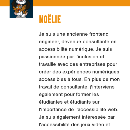
NOËLIE
Je suis une ancienne frontend
engineer, devenue consultante en
accessibilité numérique. Je suis
passionnée par l'inclusion et
travaille avec des entreprises pour
créer des expériences numériques
accessibles à tous. En plus de mon
travail de consultante, j'interviens
également pour former les
étudiantes et étudiants sur
l'importance de l'accessibilité web.
Je suis également intéressée par
l'accessibilité des jeux vidéo et