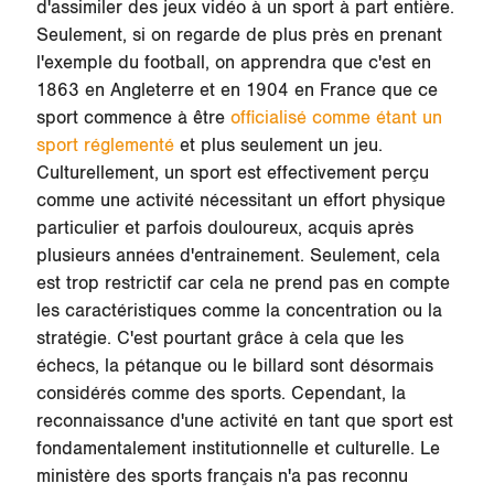
d'assimiler des jeux vidéo à un
sport à part entière
.
Seulement, si on regarde de plus près en prenant
l'exemple du football, on apprendra que c'est en
1863 en Angleterre et en 1904 en France que ce
sport commence à être
officialisé comme étant un
sport réglementé
et plus seulement un jeu.
Culturellement, un sport est effectivement perçu
comme une activité nécessitant un
effort physique
particulier et parfois douloureux, acquis après
plusieurs années d'entrainement. Seulement, cela
est trop restrictif car cela ne prend pas en compte
les caractéristiques comme la
concentration
ou la
stratégie
. C'est pourtant grâce à cela que les
échecs, la pétanque ou le billard sont désormais
considérés comme des sports. Cependant,
la
reconnaissance d'une activité en tant que sport
est
fondamentalement institutionnelle et culturelle. Le
ministère des sports français n'a pas reconnu