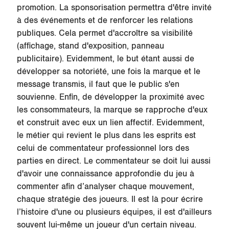
promotion. La sponsorisation permettra d'être invité
à des événements et de
renforcer les relations
publiques
. Cela permet d'accroître sa visibilité
(affichage, stand d'exposition, panneau
publicitaire). Evidemment, le but étant aussi de
développer sa notoriété
, une fois la marque et le
message transmis, il faut que le public s'en
souvienne. Enfin, de développer la proximité avec
les consommateurs, la marque se rapproche d'eux
et construit avec eux un lien affectif. Evidemment,
le métier qui revient le plus dans les esprits est
celui de
commentateur
professionnel lors des
parties en direct. Le commentateur se doit lui aussi
d'avoir une connaissance approfondie du jeu à
commenter afin d’analyser chaque mouvement,
chaque stratégie des joueurs. Il est là pour écrire
l’histoire d'une ou plusieurs équipes, il est d'ailleurs
souvent lui-même un joueur d'un certain niveau.