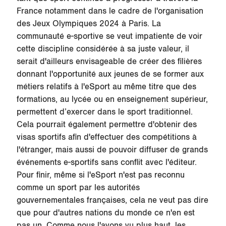
France notamment dans le cadre de l'organisation
des
Jeux Olympiques 2024
à Paris. La
communauté e-sportive se veut impatiente de voir
cette discipline considérée à sa juste valeur, il
serait d'ailleurs envisageable de créer des filières
donnant l'opportunité aux jeunes de se former aux
métiers relatifs à l'eSport au même titre que des
formations, au lycée ou en enseignement supérieur,
permettent d’exercer dans le sport traditionnel.
Cela pourrait également permettre d'obtenir des
visas sportifs afin d'effectuer des compétitions à
l'étranger, mais aussi de pouvoir diffuser de grands
événements e-sportifs sans conflit avec l'éditeur.
Pour finir, même si l'eSport n'est pas reconnu
comme un sport par les autorités
gouvernementales françaises, cela ne veut pas dire
que pour d'autres nations du monde ce n'en est
pas un. Comme nous l'avons vu plus haut, les