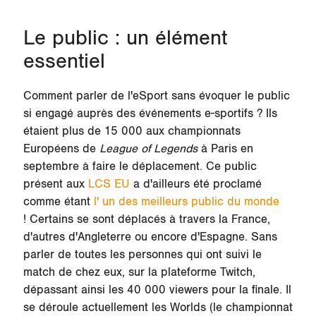
Le public : un élément
essentiel
Comment parler de l'eSport sans évoquer le
public
si engagé auprès des événements e-sportifs ? Ils
étaient plus de
15 000
aux championnats
Européens de
League of Legends
à Paris en
septembre à faire le déplacement. Ce public
présent aux
LCS EU
a d'ailleurs été proclamé
comme étant
l' un des meilleurs public du monde
! Certains se sont déplacés à travers la France,
d'autres d'Angleterre ou encore d'Espagne. Sans
parler de toutes les personnes qui ont suivi le
match de chez eux, sur la plateforme Twitch,
dépassant ainsi les
40 000
viewers pour la finale. Il
se déroule actuellement les Worlds (le championnat