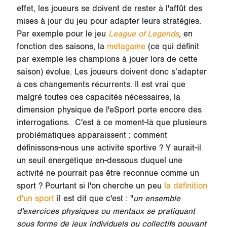
effet, les joueurs se doivent de rester à l'affût des
mises à jour du jeu pour adapter leurs stratégies.
Par exemple pour le jeu
League of Legends
, en
fonction des saisons, la
métagame
(ce qui définit
par exemple les champions à jouer lors de cette
saison) évolue. Les joueurs doivent donc s’adapter
à ces changements récurrents. Il est vrai que
malgré toutes ces capacités nécessaires, la
dimension physique
de l'eSport porte encore des
interrogations. C'est à ce moment-là que plusieurs
problématiques apparaissent : comment
définissons-nous une activité sportive ? Y aurait-il
un seuil énergétique en-dessous duquel une
activité ne pourrait pas être reconnue comme un
sport ? Pourtant si l'on cherche un peu
la définition
d'un sport
il est dit que c'est : "
un ensemble
d'exercices physiques ou mentaux se pratiquant
sous forme de jeux individuels ou collectifs pouvant