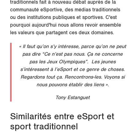
traditionnels fait à nouveau débat auprès de la
communauté eSportive, des médias traditionnels
ou des institutions publiques et sportives. C'est
pourquoi aujourd'hui nous allons revoir ensemble
les valeurs que partagent ces deux domaines.
« Il faut qu’on s’y intéresse, parce qu’on ne peut
pas dire “Ce n’est pas nous. Ça ne concerne
pas les Jeux Olympiques”. Les jeunes
s’intéressent à l’eSport et ce genre de choses.
Regardons tout ça. Rencontrons-les. Voyons si
nous pouvons établir des liens ».
Tony Estanguet
Similarités entre eSport et
sport traditionnel