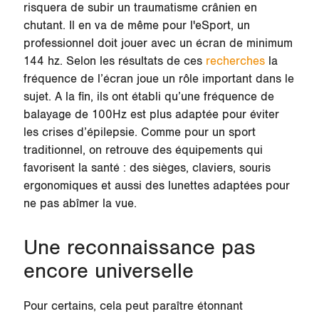
risquera de subir un traumatisme crânien en
chutant. Il en va de même pour l'eSport, un
professionnel doit jouer avec un écran de minimum
144 hz. Selon les résultats de ces
recherches
la
fréquence de l’écran joue un rôle important dans le
sujet. A la fin, ils ont établi qu’une fréquence de
balayage de 100Hz est plus adaptée pour éviter
les crises d’épilepsie. Comme pour un sport
traditionnel, on retrouve des
équipements qui
favorisent la santé
: des sièges, claviers, souris
ergonomiques
et aussi des lunettes adaptées pour
ne pas abîmer la vue.
Une reconnaissance pas
encore universelle
Pour certains, cela peut paraître étonnant