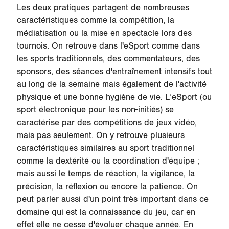
Les deux pratiques partagent de nombreuses
caractéristiques comme la
compétition
, la
médiatisation ou la mise en spectacle lors des
tournois. On retrouve dans l'eSport comme dans
les sports traditionnels, des commentateurs, des
sponsors, des séances d'entraînement intensifs tout
au long de la semaine mais également de l'activité
physique et une bonne hygiène de vie.
L’eSport
(ou
sport électronique pour les non-initiés) se
caractérise par des compétitions de jeux vidéo,
mais pas seulement. On y retrouve plusieurs
caractéristiques similaires au sport traditionnel
comme la dextérité ou la coordination d'équipe ;
mais aussi le temps de réaction, la vigilance, la
précision, la réflexion ou encore la patience. On
peut parler aussi d'un point très important dans ce
domaine qui est
la connaissance du jeu
, car en
effet elle ne cesse d'évoluer chaque année. En