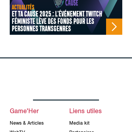
ACTUALITÉS
ET TA CAUSE 2025 : L'ÉVÉNEMENT TWITCH
FÉMINISTE LÈVE DES FONDS POUR LES
PERSONNES TRANSGENRES
Game'Her
Liens utiles
News & Articles
Media kit