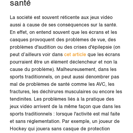
santé
La société est souvent réticente aux jeux vidéo
aussi à cause de ses
conséquences sur la santé
.
En effet, on entend souvent que les écrans et les
casques provoquent des problèmes de vue, des
problèmes d'audition ou des crises d'épilepsie (on
peut d’ailleurs voir dans
cet article
que les écrans
pourraient être un élément déclencheur et non la
cause du problème). Malheureusement, dans les
sports traditionnels, on peut aussi dénombrer pas
mal de problèmes de santé comme les AVC, les
fractures, les déchirures musculaires ou encore les
tendinites. Les problèmes liés à la pratique des
jeux vidéo arrivent de la même façon que dans les
sports traditionnels : lorsque l'activité est mal faite
et sans réglementation. Par exemple, un joueur de
Hockey qui jouera sans casque de protection