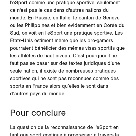
l'eSport comme une pratique sportive, seulement
ce n'est pas le cas dans d'autres nations du
monde. En Russie, en Italie, le canton de Genève
ou les Philippines et bien évidemment en Corée du
Sud, on voit en l'eSport une pratique sportive. Les
Etats-Unis estiment même que les pro-gamers
pourraient bénéficier des mêmes visas sportifs que
les athlètes de haut niveau. C’est pourquoi il ne
faut pas se baser sur des textes juridiques d’une
seule nation, il existe de nombreuses pratiques
sportives qui ne sont pas reconnues comme des
sports en France alors qu’elles le sont dans
d’autres pays du monde.
Pour conclure
La question de la reconnaissance de l'eSport en
tant que sport continue à progresser à travers la