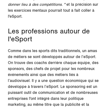
donner lieu à des compétitions. "
et la précision sur
les exercices mentaux pourrait tout à fait coller à
l'eSport.
Les professions autour de
l'eSport
Comme dans les sports dits traditionnels, un amas
de métiers se sont développés autour de l’eSport.
On trouve des
coachs
derrière chaque équipe, des
sponsors
, des
chefs de projet
pour les nombreux
événements ainsi que des métiers liés à
l’audiovisuel. Il y a une question économique qui se
développe à travers l’eSport. Le
sponsoring
est un
puissant outil de communication et de nombreuses
entreprises l'ont intégré dans leur politique
marketing, au même titre que la publicité et la