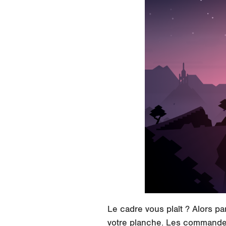
Le cadre vous plaît ? Alors pa
votre planche. Les commandes 