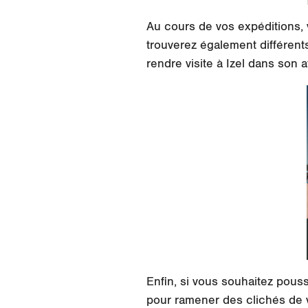
Au cours de vos expéditions,
trouverez également différent
rendre visite à Izel dans son a
Enfin, si vous souhaitez pous
pour ramener des clichés de vo