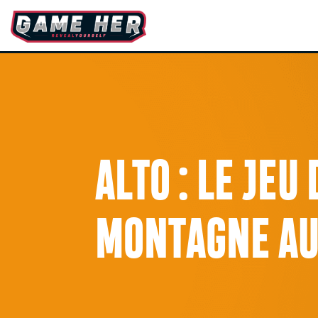
ALTO : LE JEU
MONTAGNE AU