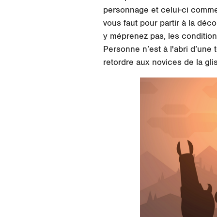
personnage et celui-ci comme
vous faut pour partir à la dé
y méprenez pas, les condition
Personne n’est à l'abri d’une
retordre aux novices de la gli