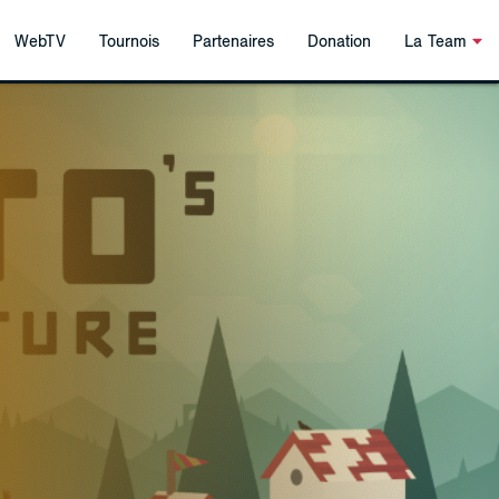
WebTV
Tournois
Partenaires
Donation
La Team