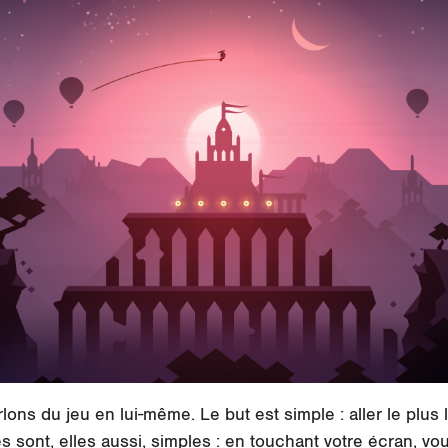
rlons du jeu en lui-même. Le but est simple : aller le plus
sont, elles aussi, simples : en touchant votre écran, vous