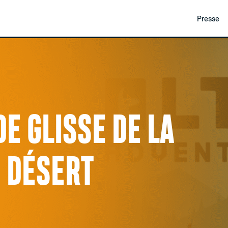
Presse
 DE GLISSE DE LA
 DÉSERT