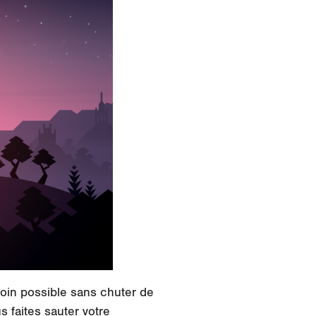
 loin possible sans chuter de
 faites sauter votre