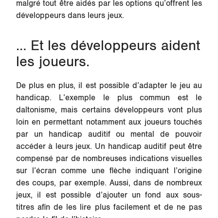
malgré tout être aidés par les options qu’offrent les
développeurs dans leurs jeux.
… Et les développeurs aident
les joueurs.
De plus en plus, il est possible d’adapter le jeu au
handicap. L’exemple le plus commun est le
daltonisme, mais certains développeurs vont plus
loin en permettant notamment aux joueurs touchés
par un handicap auditif ou mental de pouvoir
accéder à leurs jeux. Un handicap auditif peut être
compensé par de nombreuses indications visuelles
sur l’écran comme une flèche indiquant l’origine
des coups, par exemple. Aussi, dans de nombreux
jeux, il est possible d’ajouter un fond aux sous-
titres afin de les lire plus facilement et de ne pas