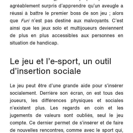
agréablement surpris d’apprendre qu’un aveugle a
réussi à battre le premier boss de son jeu ; alors
que
Furi
n’est pas destiné aux malvoyants. C’est
ainsi que les jeux solo et multijoueurs deviennent
de plus en plus accessibles aux personnes en
situation de handicap.
Le jeu et l’e-sport, un outil
d’insertion sociale
Le jeu peut être d’une grande aide pour s’insérer
socialement. Derrière son écran, on est tous des
joueurs, les différences physiques et sociales
n’existent plus. Les regards en coin et les
jugements de valeurs sont oubliés, seul le jeu
compte. Ce dernier permet de s’insérer et de faire
de nouvelles rencontres, comme avec le sport qui,