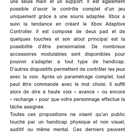
une seule main et un support. Il est également
possible d’avoir le contrôle complet d’un jeu
uniquement grâce à une souris adaptée. Xbox a
suivi la tendance en créant le Xbox Adaptive
Controller. Il est composé de deux pad et de
quelques touches et son atout principal est la
possibilité d’être personnalisé. De nombreux
accessoires modulables sont disponibles pour
pouvoir s’adapter à tout type de handicap.
D’autres dispositifs permettent de contrôler les jeux
avec la voix. Après un paramétrage complet, tout
peut être commandé avec le mot choisi. Il suffit
alors de dire à haute voix « avance » ou encore
« recharge » pour que votre personnage effectue la
tâche assignée.
Toutes ces propositions ne visent qu’un public
touché par un handicap physique et non visuel,
auditif ou même mental. Ces derniers peuvent