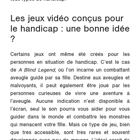
Les jeux vidéo conçus pour
le handicap : une bonne idée
?
Certains jeux ont même été créés pour les
personnes en situation de handicap. C’est le cas
de
A Blind Legend
, où l’on incarne un combattant
aveugle guidé par sa fille. Destiné aux aveugles et
malvoyants, il peut également être joué par les
personnes curieuses de vivre une aventure à
l’aveugle. Aucune indication n’est disponible à
l’écran, seul le son pourra vous aider pour vous
guider dans le monde et combattre les monstres
qui menacent votre fille. Mais ce type de jeu, bien
que très accessible, sont très rares et souvent