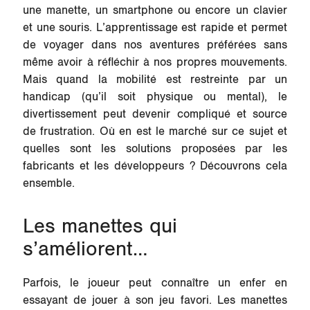
une manette, un smartphone ou encore un clavier
et une souris. L’apprentissage est rapide et permet
de voyager dans nos aventures préférées sans
même avoir à réfléchir à nos propres mouvements.
Mais quand la mobilité est restreinte par un
handicap (qu’il soit physique ou mental), le
divertissement peut devenir compliqué et source
de frustration. Où en est le marché sur ce sujet et
quelles sont les solutions proposées par les
fabricants et les développeurs ? Découvrons cela
ensemble.
Les manettes qui
s’améliorent…
Parfois, le joueur peut connaître un enfer en
essayant de jouer à son jeu favori. Les manettes