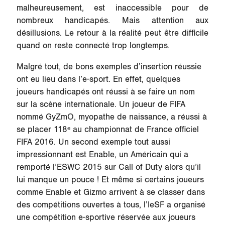
malheureusement, est inaccessible pour de
nombreux handicapés. Mais attention aux
désillusions. Le retour à la réalité peut être difficile
quand on reste connecté trop longtemps.
Malgré tout, de bons exemples d’insertion réussie
ont eu lieu dans l’e-sport. En effet, quelques
joueurs handicapés ont réussi à se faire un nom
sur la scène internationale. Un joueur de FIFA
nommé GyZmO, myopathe de naissance, a réussi à
se placer 118ᵉ au championnat de France officiel
FIFA 2016. Un second exemple tout aussi
impressionnant est Enable, un Américain qui a
remporté l’ESWC 2015 sur Call of Duty alors qu’il
lui manque un pouce ! Et même si certains joueurs
comme Enable et Gizmo arrivent à se classer dans
des compétitions ouvertes à tous, l’IeSF a organisé
une compétition e-sportive réservée aux joueurs