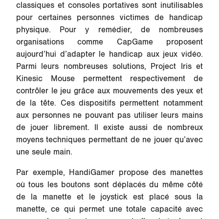
classiques et consoles portatives sont inutilisables
pour certaines personnes victimes de handicap
physique. Pour y remédier, de nombreuses
organisations comme CapGame proposent
aujourd’hui d’adapter le handicap aux jeux vidéo.
Parmi leurs nombreuses solutions, Project Iris et
Kinesic Mouse permettent respectivement de
contrôler le jeu grâce aux mouvements des yeux et
de la tête. Ces dispositifs permettent notamment
aux personnes ne pouvant pas utiliser leurs mains
de jouer librement. Il existe aussi de nombreux
moyens techniques permettant de ne jouer qu’avec
une seule main.
Par exemple, HandiGamer propose des manettes
où tous les boutons sont déplacés du même côté
de la manette et le joystick est placé sous la
manette, ce qui permet une totale capacité avec