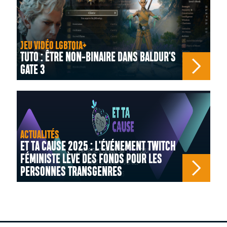
JEU VIDÉO LGBTQIA+
TUTO : ÊTRE NON-BINAIRE DANS BALDUR'S
GATE 3
ACTUALITÉS
ET TA CAUSE 2025 : L'ÉVÉNEMENT TWITCH
FÉMINISTE LÈVE DES FONDS POUR LES
PERSONNES TRANSGENRES