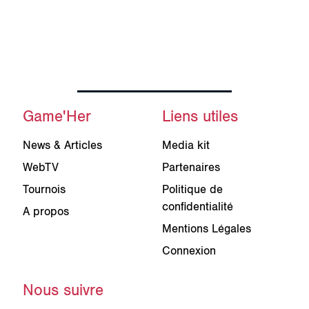
Game'Her
Liens utiles
News & Articles
Media kit
WebTV
Partenaires
Tournois
Politique de
confidentialité
A propos
Mentions Légales
Connexion
Nous suivre