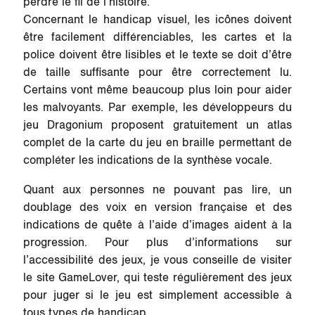
perdre le fil de l’histoire.
Concernant le handicap visuel, les icônes doivent
être facilement différenciables, les cartes et la
police doivent être lisibles et le texte se doit d’être
de taille suffisante pour être correctement lu.
Certains vont même beaucoup plus loin pour aider
les malvoyants. Par exemple, les développeurs du
jeu Dragonium proposent gratuitement un atlas
complet de la carte du jeu en braille permettant de
compléter les indications de la synthèse vocale.
Quant aux personnes ne pouvant pas lire, un
doublage des voix en version française et des
indications de quête à l’aide d’images aident à la
progression. Pour plus d’informations sur
l’accessibilité des jeux, je vous conseille de visiter
le site GameLover, qui teste régulièrement des jeux
pour juger si le jeu est simplement accessible à
tous types de handicap.