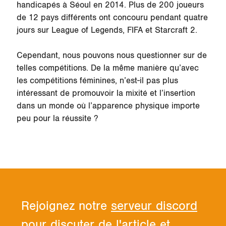
handicapés à Séoul en 2014. Plus de 200 joueurs
de 12 pays différents ont concouru pendant quatre
jours sur League of Legends, FIFA et Starcraft 2.
Cependant, nous pouvons nous questionner sur de
telles compétitions. De la même manière qu’avec
les compétitions féminines, n’est-il pas plus
intéressant de promouvoir la mixité et l’insertion
dans un monde où l’apparence physique importe
peu pour la réussite ?
Rejoignez notre
serveur discord
pour discuter de l'article et