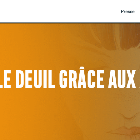
Presse
LE DEUIL GRÂCE AUX