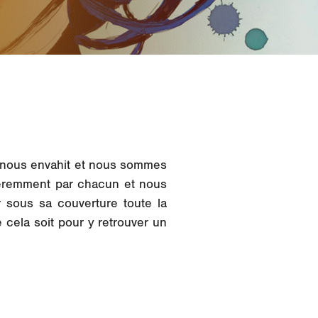
re nous envahit et nous sommes
fféremment par chacun et nous
 sous sa couverture toute la
 cela soit pour y retrouver un