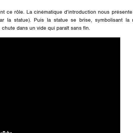
ent ce rôle. La cinématique d’introduction nous présen
 la statue). Puis la statue se brise, symbolisant la 
chute dans un vide qui paraît sans fin.