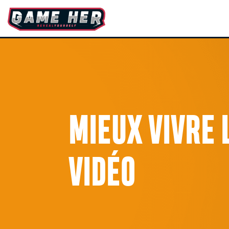
MIEUX VIVRE 
VIDÉO