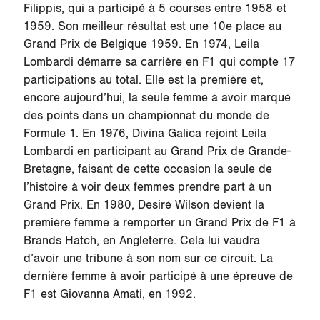
Filippis, qui a participé à 5 courses entre 1958 et
1959. Son meilleur résultat est une 10e place au
Grand Prix de Belgique 1959. En 1974, Leila
Lombardi démarre sa carrière en F1 qui compte 17
participations au total. Elle est la première et,
encore aujourd’hui, la seule femme à avoir marqué
des points dans un championnat du monde de
Formule 1. En 1976, Divina Galica rejoint Leila
Lombardi en participant au Grand Prix de Grande-
Bretagne, faisant de cette occasion la seule de
l’histoire à voir deux femmes prendre part à un
Grand Prix. En 1980, Desiré Wilson devient la
première femme à remporter un Grand Prix de F1 à
Brands Hatch, en Angleterre. Cela lui vaudra
d’avoir une tribune à son nom sur ce circuit. La
dernière femme à avoir participé à une épreuve de
F1 est Giovanna Amati, en 1992.