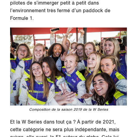
pilotes de s’immerger petit à petit dans
l’environnement très fermé d’un paddock de
Formule 1.
Composition de la saison 2019 de la W Series
Et la W Series dans tout ça ? À partir de 2021,
cette catégorie ne sera plus indépendante, mais