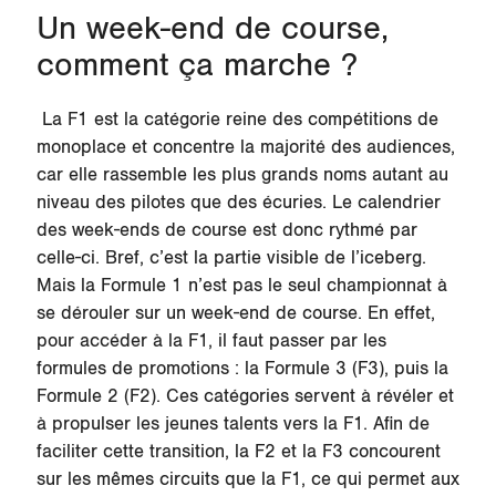
Un week-end de course,
comment ça marche ?
La F1 est la catégorie reine des compétitions de
monoplace et concentre la majorité des audiences,
car elle rassemble les plus grands noms autant au
niveau des pilotes que des écuries. Le calendrier
des week-ends de course est donc rythmé par
celle-ci. Bref, c’est la partie visible de l’iceberg.
Mais la Formule 1 n’est pas le seul championnat à
se dérouler sur un week-end de course. En effet,
pour accéder à la F1, il faut passer par les
formules de promotions : la Formule 3 (F3), puis la
Formule 2 (F2). Ces catégories servent à révéler et
à propulser les jeunes talents vers la F1. Afin de
faciliter cette transition, la F2 et la F3 concourent
sur les mêmes circuits que la F1, ce qui permet aux