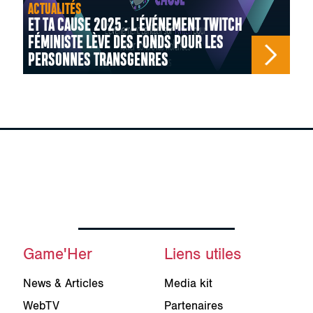
ACTUALITÉS
ET TA CAUSE 2025 : L'ÉVÉNEMENT TWITCH
FÉMINISTE LÈVE DES FONDS POUR LES
PERSONNES TRANSGENRES
Game'Her
Liens utiles
News & Articles
Media kit
WebTV
Partenaires