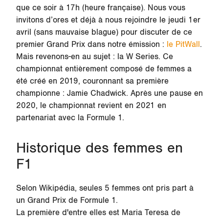
que ce soir à 17h (heure française). Nous vous
invitons d’ores et déjà à nous rejoindre le jeudi 1er
avril (sans mauvaise blague) pour discuter de ce
premier Grand Prix dans notre émission :
le PitWall
.
Mais revenons-en au sujet : la W Series. Ce
championnat entièrement composé de femmes a
été créé en 2019, couronnant sa première
championne : Jamie Chadwick. Après une pause en
2020, le championnat revient en 2021 en
partenariat avec la Formule 1.
Historique des femmes en
F1
Selon Wikipédia, seules 5 femmes ont pris part à
un Grand Prix de Formule 1.
La première d'entre elles est Maria Teresa de