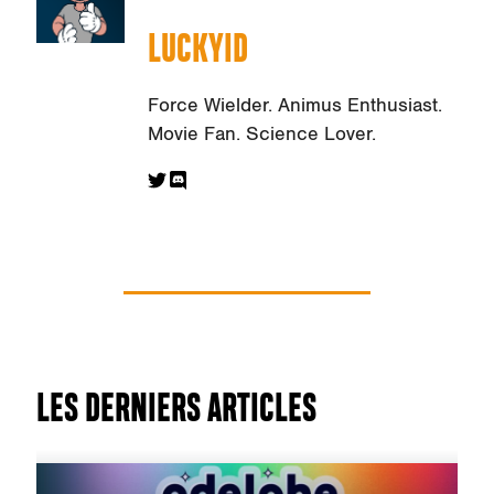
LUCKYID
Force Wielder. Animus Enthusiast.
Movie Fan. Science Lover.
LES DERNIERS ARTICLES