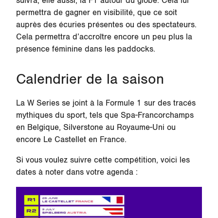
suivra, elle aussi, la F1 autour du globe. Cela lui
permettra de gagner en visibilité, que ce soit
auprès des écuries présentes ou des spectateurs.
Cela permettra d’accroître encore un peu plus la
présence féminine dans les paddocks.
Calendrier de la saison
La W Series se joint à la Formule 1 sur des tracés
mythiques du sport, tels que Spa-Francorchamps
en Belgique, Silverstone au Royaume-Uni ou
encore Le Castellet en France.
Si vous voulez suivre cette compétition, voici les
dates à noter dans votre agenda :