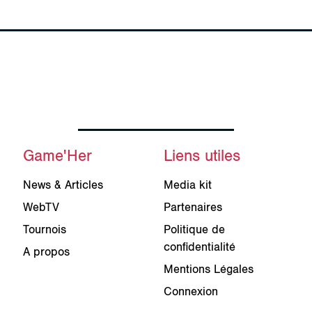
Game'Her
Liens utiles
News & Articles
Media kit
WebTV
Partenaires
Tournois
Politique de
confidentialité
A propos
Mentions Légales
Connexion