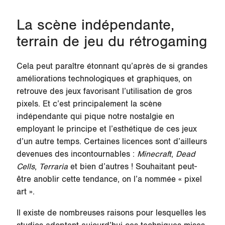
La scène indépendante,
terrain de jeu du rétrogaming
Cela peut paraître étonnant qu’après de si grandes
améliorations technologiques et graphiques, on
retrouve des jeux favorisant l’utilisation de gros
pixels. Et c’est principalement la scène
indépendante qui pique notre nostalgie en
employant le principe et l’esthétique de ces jeux
d’un autre temps. Certaines licences sont d’ailleurs
devenues des incontournables :
Minecraft
,
Dead
Cells
,
Terraria
et bien d’autres ! Souhaitant peut-
être anoblir cette tendance, on l’a nommée « pixel
art ».
Il existe de nombreuses raisons pour lesquelles les