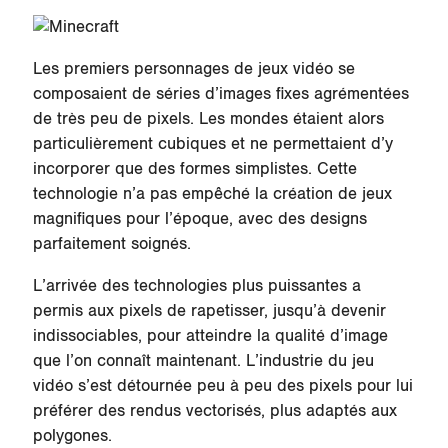
Les premiers personnages de jeux vidéo se
composaient de séries d’images fixes agrémentées
de très peu de pixels. Les mondes étaient alors
particulièrement cubiques et ne permettaient d’y
incorporer que des formes simplistes. Cette
technologie n’a pas empêché la création de jeux
magnifiques pour l’époque, avec des designs
parfaitement soignés.
L’arrivée des technologies plus puissantes a
permis aux pixels de rapetisser, jusqu’à devenir
indissociables, pour atteindre la qualité d’image
que l’on connaît maintenant. L’industrie du jeu
vidéo s’est détournée peu à peu des pixels pour lui
préférer des rendus vectorisés, plus adaptés aux
polygones.