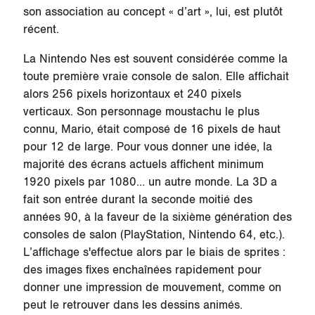
son association au concept « d’art », lui, est plutôt
récent.
La Nintendo Nes est souvent considérée comme la
toute première vraie console de salon. Elle affichait
alors 256 pixels horizontaux et 240 pixels
verticaux. Son personnage moustachu le plus
connu, Mario, était composé de 16 pixels de haut
pour 12 de large. Pour vous donner une idée, la
majorité des écrans actuels affichent minimum
1920 pixels par 1080… un autre monde. La 3D a
fait son entrée durant la seconde moitié des
années 90, à la faveur de la sixième génération des
consoles de salon (PlayStation, Nintendo 64, etc.).
L’affichage s'effectue alors par le biais de sprites :
des images fixes enchaînées rapidement pour
donner une impression de mouvement, comme on
peut le retrouver dans les dessins animés.