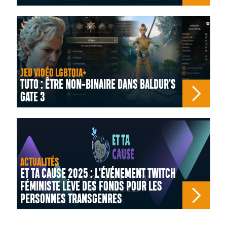
JEU VIDÉO LGBTQIA+
TUTO : ÊTRE NON-BINAIRE DANS BALDUR'S
GATE 3
ACTUALITÉS
ET TA CAUSE 2025 : L'ÉVÉNEMENT TWITCH
FÉMINISTE LÈVE DES FONDS POUR LES
PERSONNES TRANSGENRES