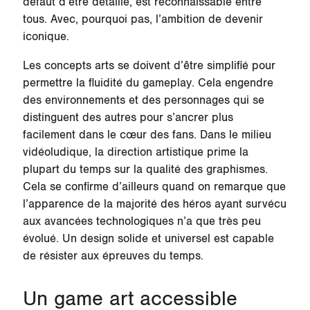
défaut d’être détaillé, est reconnaissable entre
tous. Avec, pourquoi pas, l’ambition de devenir
iconique.
Les concepts arts se doivent d’être simplifié pour
permettre la fluidité du gameplay. Cela engendre
des environnements et des personnages qui se
distinguent des autres pour s’ancrer plus
facilement dans le cœur des fans. Dans le milieu
vidéoludique, la direction artistique prime la
plupart du temps sur la qualité des graphismes.
Cela se confirme d’ailleurs quand on remarque que
l’apparence de la majorité des héros ayant survécu
aux avancées technologiques n’a que très peu
évolué. Un design solide et universel est capable
de résister aux épreuves du temps.
Un game art accessible