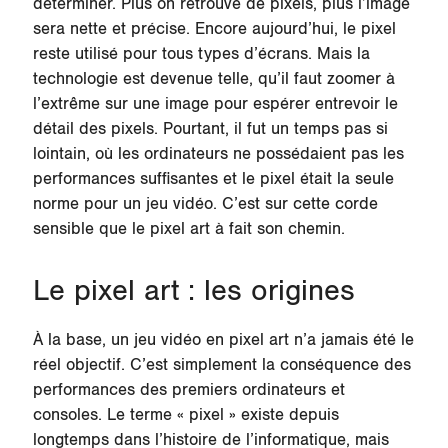
déterminer. Plus on retrouve de pixels, plus l’image
sera nette et précise. Encore aujourd’hui, le pixel
reste utilisé pour tous types d’écrans. Mais la
technologie est devenue telle, qu’il faut zoomer à
l’extrême sur une image pour espérer entrevoir le
détail des pixels. Pourtant, il fut un temps pas si
lointain, où les ordinateurs ne possédaient pas les
performances suffisantes et le pixel était la seule
norme pour un jeu vidéo. C’est sur cette corde
sensible que le pixel art à fait son chemin.
Le pixel art : les origines
À la base, un jeu vidéo en pixel art n’a jamais été le
réel objectif. C’est simplement la conséquence des
performances des premiers ordinateurs et
consoles. Le terme « pixel » existe depuis
longtemps dans l’histoire de l’informatique, mais