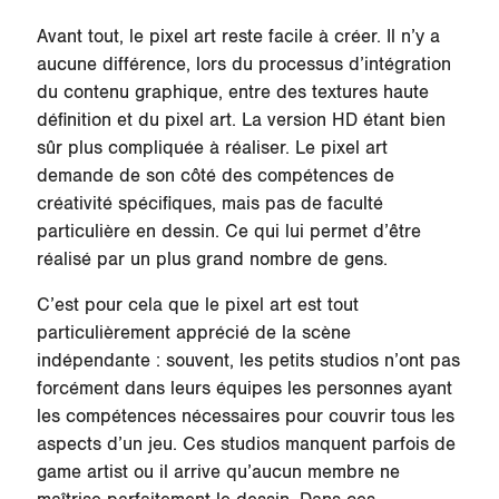
Avant tout, le pixel art reste facile à créer. Il n’y a
aucune différence, lors du processus d’intégration
du contenu graphique, entre des textures haute
définition et du pixel art. La version HD étant bien
sûr plus compliquée à réaliser. Le pixel art
demande de son côté des compétences de
créativité spécifiques, mais pas de faculté
particulière en dessin. Ce qui lui permet d’être
réalisé par un plus grand nombre de gens.
C’est pour cela que le pixel art est tout
particulièrement apprécié de la scène
indépendante : souvent, les petits studios n’ont pas
forcément dans leurs équipes les personnes ayant
les compétences nécessaires pour couvrir tous les
aspects d’un jeu. Ces studios manquent parfois de
game artist ou il arrive qu’aucun membre ne