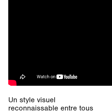
Un style visuel
reconnaissable entre tous