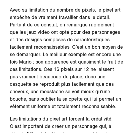
Avec sa limitation du nombre de pixels, le pixel art
empêche de vraiment travailler dans le détail.
Partant de ce constat, on remarque rapidement
que les jeux vidéo ont opté pour des personnages
et des designs composés de caractéristiques
facilement reconnaissables. C’est un bon moyen de
se démarquer. Le meilleur exemple est encore une
fois Mario : son apparence est quasiment le fruit de
ces limitations. Ces 16 pixels sur 12 ne laissent
pas vraiment beaucoup de place, donc une
casquette se reproduit plus facilement que des
cheveux, une moustache se voit mieux qu’une
bouche, sans oublier la salopette qui lui permet un
vêtement uniforme et totalement reconnaissable.
Les limitations du pixel art forcent la créativité.
C’est important de créer un personnage qui, à