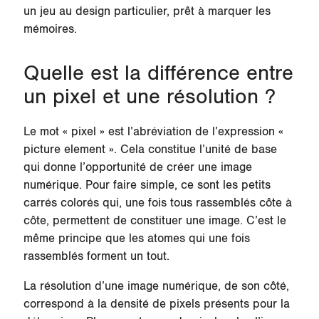
un jeu au design particulier, prêt à marquer les
mémoires.
Quelle est la différence entre
un pixel et une résolution ?
Le mot « pixel » est l’abréviation de l’expression «
picture element ». Cela constitue l’unité de base
qui donne l’opportunité de créer une image
numérique. Pour faire simple, ce sont les petits
carrés colorés qui, une fois tous rassemblés côte à
côte, permettent de constituer une image. C’est le
même principe que les atomes qui une fois
rassemblés forment un tout.
La résolution d’une image numérique, de son côté,
correspond à la densité de pixels présents pour la