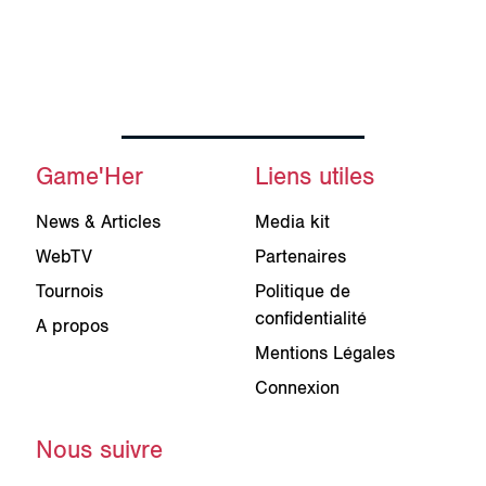
Game'Her
Liens utiles
News & Articles
Media kit
WebTV
Partenaires
Tournois
Politique de
confidentialité
A propos
Mentions Légales
Connexion
Nous suivre