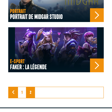
PORTRAIT
PORTRAIT DE MIDGAR STUDIO
E-SPORT
FAKER : LA LÉGENDE
1
2