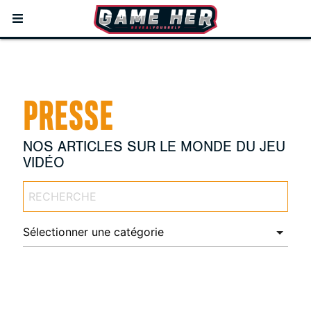
PRESSE
NOS ARTICLES SUR LE MONDE DU JEU
VIDÉO