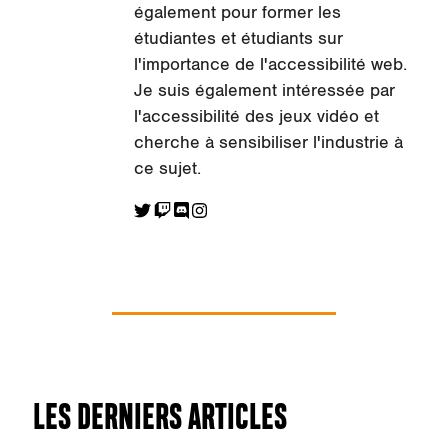
également pour former les
étudiantes et étudiants sur
l'importance de l'accessibilité web.
Je suis également intéressée par
l'accessibilité des jeux vidéo et
cherche à sensibiliser l'industrie à
ce sujet.
LES DERNIERS ARTICLES