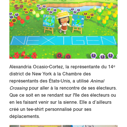
Alexandria Ocasio-Cortez, la représentante du 14ᵉ
district de New York à la Chambre des
représentants des États-Unis, a utilisé
Animal
Crossing
pour aller à la rencontre de ses électeurs.
Que ce soit en se rendant sur l'île des électeurs ou
en les faisant venir sur la sienne. Elle a d’ailleurs
créé un tee-shirt personnalisé pour ses
déplacements.