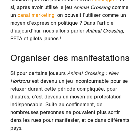
si, après avoir utilisé le jeu
Animal Crossing
comme
un
canal marketing
, on pouvait l’utiliser comme un
moyen d’expression politique ? Dans l’article
d’aujourd’hui, nous allons parler
Animal Crossing
,
PETA et gilets jaunes !
Organiser des manifestations
Si pour certains joueurs
Animal Crossing : New
Horizons
est devenu un jeu incontournable pour se
relaxer durant cette période compliquée, pour
d’autres, c’est devenu un moyen de protestation
indispensable. Suite au confinement, de
nombreuses personnes ne pouvaient plus sortir
dans les rues pour manifester, et ce dans différents
pays.