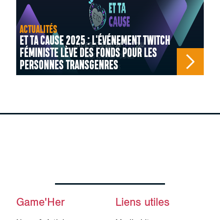
ACTUALITÉS
ET TA CAUSE 2025 : L'ÉVÉNEMENT TWITCH
FÉMINISTE LÈVE DES FONDS POUR LES
PERSONNES TRANSGENRES
Game'Her
Liens utiles