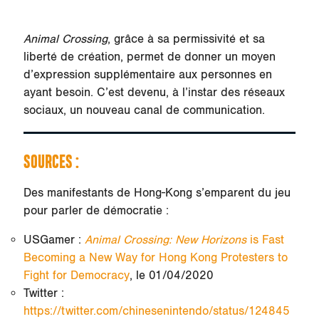
Animal Crossing
, grâce à sa permissivité et sa
liberté de création, permet de donner un moyen
d’expression supplémentaire aux personnes en
ayant besoin. C’est devenu, à l’instar des réseaux
sociaux, un nouveau canal de communication.
SOURCES :
Des manifestants de Hong-Kong s’emparent du jeu
pour parler de démocratie :
USGamer :
Animal Crossing: New Horizons
is Fast
Becoming a New Way for Hong Kong Protesters to
Fight for Democracy
, le 01/04/2020
Twitter :
https://twitter.com/chinesenintendo/status/124845