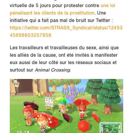
virtuelle de 5 jours pour protester contre
une loi
pénalisant les clients de la prostitution
. Une
initiative qui a fait pas mal de bruit sur Twitter :
https://twitter.com/STRASS_Syndicat/status/12493
45898603257858
Les travailleurs et travailleuses du sexe, ainsi que
les alliés de la cause, ont été invités à manifester
eux aussi de leur côté sur les réseaux sociaux et
surtout sur
Animal Crossing
.