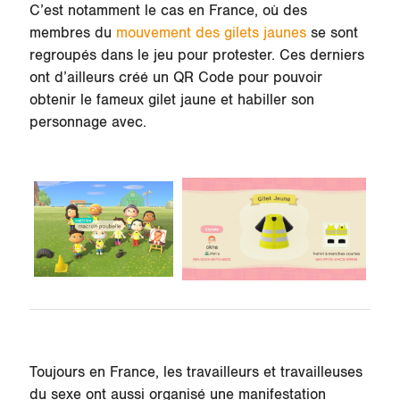
C’est notamment le cas en France, où des
membres du
mouvement des gilets jaunes
se sont
regroupés dans le jeu pour protester. Ces derniers
ont d’ailleurs créé un QR Code pour pouvoir
obtenir le fameux gilet jaune et habiller son
personnage avec.
Toujours en France, les travailleurs et travailleuses
du sexe ont aussi organisé une manifestation