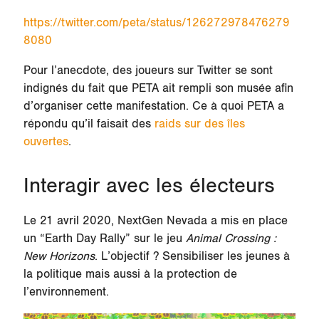
https://twitter.com/peta/status/126272978476279
8080
Pour l’anecdote, des joueurs sur Twitter se sont
indignés du fait que PETA ait rempli son musée afin
d’organiser cette manifestation. Ce à quoi PETA a
répondu qu’il faisait des
raids sur des îles
ouvertes
.
Interagir avec les électeurs
Le 21 avril 2020, NextGen Nevada a mis en place
un “Earth Day Rally” sur le jeu
Animal Crossing :
New Horizons
. L’objectif ? Sensibiliser les jeunes à
la politique mais aussi à la protection de
l’environnement.