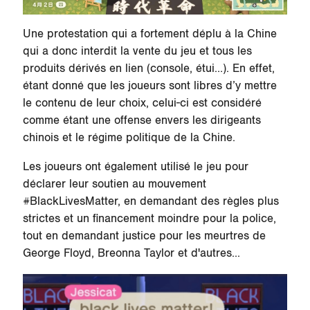
Une protestation qui a fortement déplu à la Chine
qui a donc interdit la vente du jeu et tous les
produits dérivés en lien (console, étui…). En effet,
étant donné que les joueurs sont libres d’y mettre
le contenu de leur choix, celui-ci est considéré
comme étant une offense envers les dirigeants
chinois et le régime politique de la Chine.
Les joueurs ont également utilisé le jeu pour
déclarer leur soutien au mouvement
#BlackLivesMatter, en demandant des règles plus
strictes et un financement moindre pour la police,
tout en demandant justice pour les meurtres de
George Floyd, Breonna Taylor et d'autres...