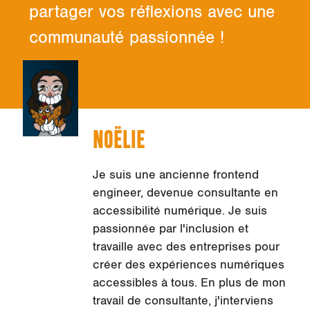
partager vos réflexions avec une
communauté passionnée !
NOËLIE
Je suis une ancienne frontend
engineer, devenue consultante en
accessibilité numérique. Je suis
passionnée par l'inclusion et
travaille avec des entreprises pour
créer des expériences numériques
accessibles à tous. En plus de mon
travail de consultante, j'interviens