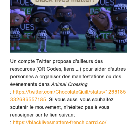
Un compte Twitter propose d'ailleurs des
ressources (QR Codes, liens ...) pour aider d'autres
personnes à organiser des manifestations ou des
événements dans
Animal Crossing
:
https://twitter.com/ChocolateQuill/status/1266185
332686557185
. Si vous aussi vous souhaitez
soutenir le mouvement, n'hésitez pas à vous
renseigner sur le lien suivant
:
https://blacklivesmatters-french.carrd.co/
.