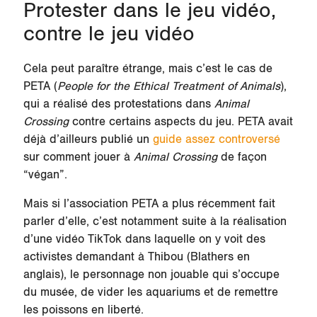
Protester dans le jeu vidéo,
contre le jeu vidéo
Cela peut paraître étrange, mais c’est le cas de
PETA (
People for the Ethical Treatment of Animals
),
qui a réalisé des protestations dans
Animal
Crossing
contre certains aspects du jeu. PETA avait
déjà d’ailleurs publié un
guide assez controversé
sur comment jouer à
Animal Crossing
de façon
“végan”.
Mais si l’association PETA a plus récemment fait
parler d’elle, c’est notamment suite à la réalisation
d’une vidéo TikTok dans laquelle on y voit des
activistes demandant à Thibou (Blathers en
anglais), le personnage non jouable qui s’occupe
du musée, de vider les aquariums et de remettre
les poissons en liberté.