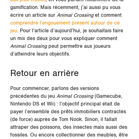
gamification. Mais récemment, j’ai aussi pu vous
écrire un article sur
Animal Crossing
et comment
comprendre l’engouement présent autour de ce
jeu
. Pour l’article d’aujourd’hui, je souhaitais faire
un mix des deux pour vous expliquer comment
Animal Crossing
peut permettre aux joueurs
d’atteindre leurs objectifs.
Retour en arrière
Pour commencer, parlons des versions
précédentes du jeu
Animal Crossing
(Gamecube,
Nintendo DS et Wii) : l’objectif principal était de
payer l’ensemble des prêts immobiliers contractés
(de force) auprès de Tom Nook. Sinon, il fallait
attraper des poissons, des insectes mais aussi des
fossiles. Ou encore collectionner des meubles, être