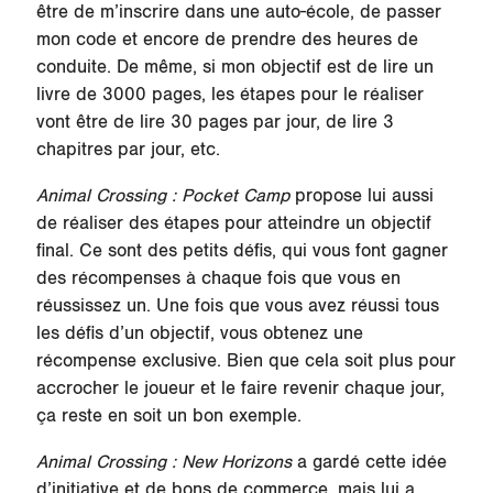
être de m’inscrire dans une auto-école, de passer
mon code et encore de prendre des heures de
conduite. De même, si mon objectif est de lire un
livre de 3000 pages, les étapes pour le réaliser
vont être de lire 30 pages par jour, de lire 3
chapitres par jour, etc.
Animal Crossing : Pocket Camp
propose lui aussi
de réaliser des étapes pour atteindre un objectif
final. Ce sont des petits défis, qui vous font gagner
des récompenses à chaque fois que vous en
réussissez un. Une fois que vous avez réussi tous
les défis d’un objectif, vous obtenez une
récompense exclusive. Bien que cela soit plus pour
accrocher le joueur et le faire revenir chaque jour,
ça reste en soit un bon exemple.
Animal Crossing : New Horizons
a gardé cette idée
d’initiative et de bons de commerce, mais lui a