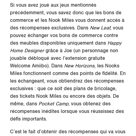
Si vous avez joué aux jeux mentionnés
précédemment, vous savez donc que les bons de
commerce et les Nook Miles vous donnent accès à
des récompenses exclusives. Dans
New Leaf
, vous
pouvez échanger vos bons de commerce contre
des meubles disponibles uniquement dans
Happy
Home Designer
grâce à Joe (un personnage non
jouable débloqué avec l’extension gratuite
Welcome Amiibo). Dans
New Horizons
, les Nooks
Miles fonctionnent comme des points de fidélité. En
les échangeant, vous obtiendrez des récompenses
exclusives : que ce soit des plans de bricolage,
des tickets Nook Miles ou encore des objets. De
même, dans
Pocket Camp
, vous obtenez des
récompenses inédites lorsque vous réussissez des
défis importants.
C’est le fait d’obtenir des récompenses qui va vous