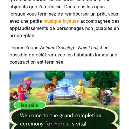
objectifs que l’on réalise. Dans tous les opus,
lorsque vous terminez de rembourser un prêt, vous
avez une petite
musique joyeuse
accompagnée des
applaudissements de personnages non jouables en
arrière-plan.
Depuis l’opus
Animal Crossing : New Leaf
, il est
possible de célébrer avec les habitants lorsqu’une
construction est terminée.