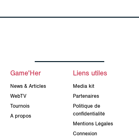
Game'Her
Liens utiles
News & Articles
Media kit
WebTV
Partenaires
Tournois
Politique de
confidentialité
A propos
Mentions Légales
Connexion