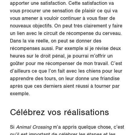
apporter une satisfaction. Cette satisfaction va
vous procurer une sensation de plaisir ce qui va
vous amener à vouloir continuer à vous fixer de
nouveaux objectifs. On peut très clairement y faire
un lien avec le circuit de récompense du cerveau.
Dans la vie réelle, on peut se donner des
récompenses aussi. Par exemple si je révise deux
heures sur le droit pénal, je pourrai m’offrir un
goûter pour me récompenser de mon travail. C’est
d’ailleurs ce que l’on fait avec les chiens pour leur
apprendre des tours, on leur donne une friandise
après que ces derniers aient réussi à tourner par
exemple.
Célébrez vos réalisations
Si
Animal Crossing
m’a appris quelque chose, c’est
qu’il est important de célébrer les étapes et les