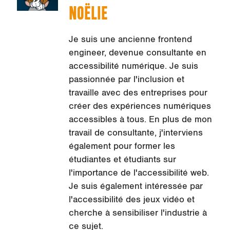
NOËLIE
Je suis une ancienne frontend
engineer, devenue consultante en
accessibilité numérique. Je suis
passionnée par l'inclusion et
travaille avec des entreprises pour
créer des expériences numériques
accessibles à tous. En plus de mon
travail de consultante, j'interviens
également pour former les
étudiantes et étudiants sur
l'importance de l'accessibilité web.
Je suis également intéressée par
l'accessibilité des jeux vidéo et
cherche à sensibiliser l'industrie à
ce sujet.