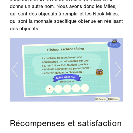
donné un autre nom. Nous avons donc les Miles,
qui sont des objectifs à remplir et les Nook Miles,
qui sont la monnaie spécifique obtenue en réalisant
des objectifs.
Récompenses et satisfaction