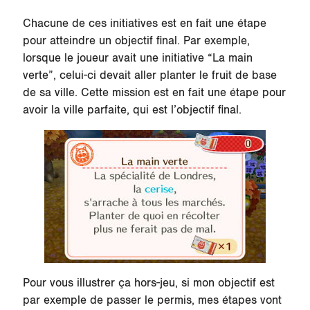
Chacune de ces initiatives est en fait une étape
pour atteindre un objectif final. Par exemple,
lorsque le joueur avait une initiative “La main
verte”, celui-ci devait aller planter le fruit de base
de sa ville. Cette mission est en fait une étape pour
avoir la ville parfaite, qui est l’objectif final.
Pour vous illustrer ça hors-jeu, si mon objectif est
par exemple de passer le permis, mes étapes vont