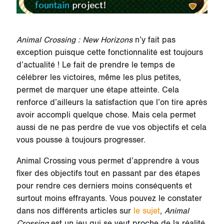
Animal Crossing : New Horizons
n’y fait pas
exception puisque cette fonctionnalité est toujours
d’actualité ! Le fait de prendre le temps de
célébrer les victoires, même les plus petites,
permet de marquer une étape atteinte. Cela
renforce d’ailleurs la satisfaction que l’on tire après
avoir accompli quelque chose. Mais cela permet
aussi de ne pas perdre de vue vos objectifs et cela
vous pousse à toujours progresser.
Animal Crossing vous permet d’apprendre à vous
fixer des objectifs tout en passant par des étapes
pour rendre ces derniers moins conséquents et
surtout moins effrayants. Vous pouvez le constater
dans nos différents articles sur
le sujet
,
Animal
Crossing
est un jeu qui se veut proche de la réalité