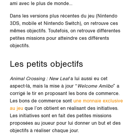
ami avec le plus de monde…
Dans les versions plus récentes du jeu (Nintendo
3DS, mobile et Nintendo Switch), on retrouve ces
mêmes objectifs. Toutefois, on retrouve différentes
petites missions pour atteindre ces différents
objectifs.
Les petits objectifs
Animal Crossing : New Leaf
a lui aussi eu cet
aspect-là, mais la mise à jour “
Welcome Amiibo
” a
corrigé le tir en proposant les bons de commerce.
Les bons de commerce sont
une monnaie exclusive
au jeu
que l’on obtient en réalisant des initiatives.
Les initiatives sont en fait des petites missions
proposées au joueur pour lui donner un but et des
objectifs à réaliser chaque jour.