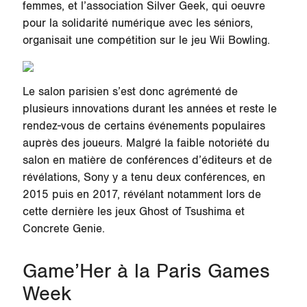
femmes, et l’association Silver Geek, qui oeuvre
pour la solidarité numérique avec les séniors,
organisait une compétition sur le jeu Wii Bowling.
Le salon parisien s’est donc agrémenté de
plusieurs innovations durant les années et reste le
rendez-vous de certains événements populaires
auprès des joueurs. Malgré la faible notoriété du
salon en matière de conférences d’éditeurs et de
révélations, Sony y a tenu deux conférences, en
2015 puis en 2017, révélant notamment lors de
cette dernière les jeux Ghost of Tsushima et
Concrete Genie.
Game’Her à la Paris Games
Week