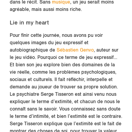
dans le récit. Sans
musique
, un jeu serait moins
agréable, mais aussi moins riche.
Lie in my heart
Pour finir cette journée, nous avons pu voir
quelques images du jeu expressif et
autobiographique de
Sébastien Genvo
, auteur sur
le jeu vidéo. Pourquoi ce terme de jeu expressif…
Et bien son jeu explore bien des domaines de la
vie réelle, comme les problèmes psychologiques,
sociaux et culturels. Il fait réfléchir, interpelle et
demande au joueur de trouver sa propre solution.
Le psychiatre Serge Tisseron est ainsi venu nous
expliquer le terme d’extimité, et chacun de nous le
connaît sans le savoir. Vous connaissez sans doute
le terme d’intimité, et bien l’extimité est le contraire.
Serge Tisseron explique que l’extimité est le fait de
montrer des choses de soi, pour trouver la valeur