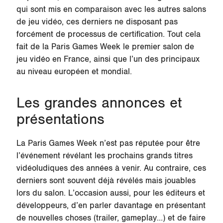
qui sont mis en comparaison avec les autres salons
de jeu vidéo, ces derniers ne disposant pas
forcément de processus de certification. Tout cela
fait de la Paris Games Week le premier salon de
jeu vidéo en France, ainsi que l’un des principaux
au niveau européen et mondial.
Les grandes annonces et
présentations
La Paris Games Week n’est pas réputée pour être
l’événement révélant les prochains grands titres
vidéoludiques des années à venir. Au contraire, ces
derniers sont souvent déjà révélés mais jouables
lors du salon. L’occasion aussi, pour les éditeurs et
développeurs, d’en parler davantage en présentant
de nouvelles choses (trailer, gameplay…) et de faire