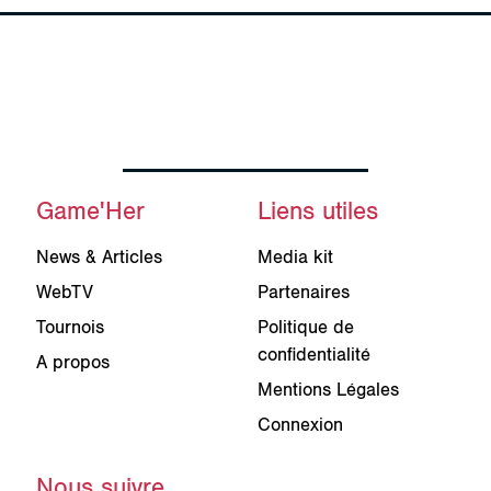
Game'Her
Liens utiles
News & Articles
Media kit
WebTV
Partenaires
Tournois
Politique de
confidentialité
A propos
Mentions Légales
Connexion
Nous suivre