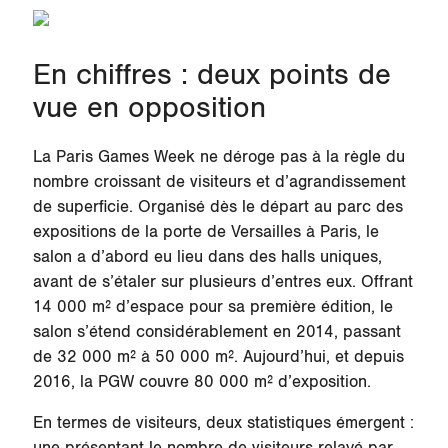
En chiffres : deux points de
vue en opposition
La Paris Games Week ne déroge pas à la règle du
nombre croissant de visiteurs et d’agrandissement
de superficie. Organisé dès le départ au parc des
expositions de la porte de Versailles à Paris, le
salon a d’abord eu lieu dans des halls uniques,
avant de s’étaler sur plusieurs d’entres eux. Offrant
14 000 m² d’espace pour sa première édition, le
salon s’étend considérablement en 2014, passant
de 32 000 m² à 50 000 m². Aujourd’hui, et depuis
2016, la PGW couvre 80 000 m² d’exposition.
En termes de visiteurs, deux statistiques émergent :