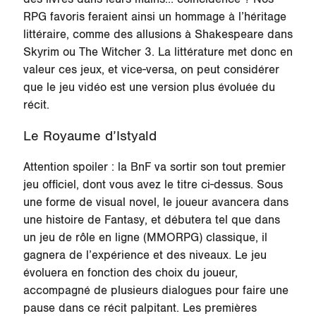
RPG favoris feraient ainsi un hommage à l’héritage
littéraire, comme des allusions à Shakespeare dans
Skyrim ou The Witcher 3. La littérature met donc en
valeur ces jeux, et vice-versa, on peut considérer
que le jeu vidéo est une version plus évoluée du
récit.
Le Royaume d’Istyald
Attention spoiler : la BnF va sortir son tout premier
jeu officiel, dont vous avez le titre ci-dessus. Sous
une forme de visual novel, le joueur avancera dans
une histoire de Fantasy, et débutera tel que dans
un jeu de rôle en ligne (MMORPG) classique, il
gagnera de l’expérience et des niveaux. Le jeu
évoluera en fonction des choix du joueur,
accompagné de plusieurs dialogues pour faire une
pause dans ce récit palpitant. Les premières