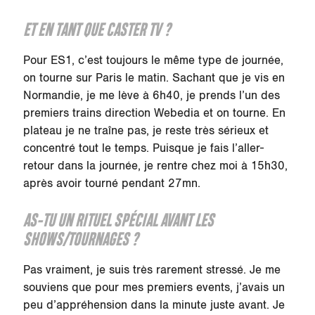
ET EN TANT QUE CASTER TV ?
Pour ES1, c’est toujours le même type de journée,
on tourne sur Paris le matin. Sachant que je vis en
Normandie, je me lève à 6h40, je prends l’un des
premiers trains direction Webedia et on tourne. En
plateau je ne traîne pas, je reste très sérieux et
concentré tout le temps. Puisque je fais l’aller-
retour dans la journée, je rentre chez moi à 15h30,
après avoir tourné pendant 27mn.
AS-TU UN RITUEL SPÉCIAL AVANT LES
SHOWS/TOURNAGES ?
Pas vraiment, je suis très rarement stressé. Je me
souviens que pour mes premiers events, j’avais un
peu d’appréhension dans la minute juste avant. Je