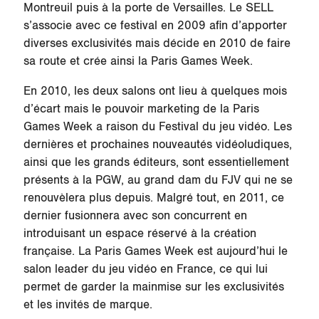
Montreuil puis à la porte de Versailles. Le SELL
s’associe avec ce festival en 2009 afin d’apporter
diverses exclusivités mais décide en 2010 de faire
sa route et crée ainsi la Paris Games Week.
En 2010, les deux salons ont lieu à quelques mois
d’écart mais le pouvoir marketing de la Paris
Games Week a raison du Festival du jeu vidéo. Les
dernières et prochaines nouveautés vidéoludiques,
ainsi que les grands éditeurs, sont essentiellement
présents à la PGW, au grand dam du FJV qui ne se
renouvèlera plus depuis. Malgré tout, en 2011, ce
dernier fusionnera avec son concurrent en
introduisant un espace réservé à la création
française. La Paris Games Week est aujourd’hui le
salon leader du jeu vidéo en France, ce qui lui
permet de garder la mainmise sur les exclusivités
et les invités de marque.