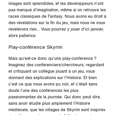
images sont splendides, et les développeurs n’ont
pas manqué d’imagination, même si on retrouve les
races classiques de Fantasy. Nous avons eu droit à
des révélations sur la fin du jeu, mais nous ne vous
révélerons rien… Vous pourrez y jouer d’ici janvier,
alors patience.
Play-conférence Skyrim
Mais qu’est-ce donc qu’une play-conférence ?
Imaginez des conférenciers/chercheurs, regardant
et critiquant un collègue jouant à un jeu, vous
donnant des explications sur l’Histoire. Et bien
c’est ce que nous avons pu voir, et c’était sans
doute l’une des conférences les plus
passionnantes de la journée. Qui donc peut dire,
sans avoir étudié plus amplement l’Histoire
médiévale, que les villages de Skyrim sont inspirés