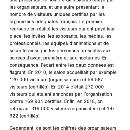
une présentant le nombre de visiteurs relayé par
les organisateurs, et une autre présentant le
nombre de visiteurs uniques certifiés par les
organismes adéquates français. Le premier
regroupe en réalité les visiteurs qui ont payé leur
place, les invités, les exposants, les médias, les
professionnels, les équipes d’animations et de
sécurité ainsi que les personnes présentes aux
soirées d'avant-première et aux nocturnes. En
conséquence, l’écart entre les deux données est
flagrant. En 2010, le salon accueillait par exemple
120 000 visiteurs (organisateurs) et 56 587
visiteurs (certifiés). En 2014 c’était 272 000
visiteurs qui étaient annoncés par l’organisation
contre 169 904 certifiés. Enfin, en 2018, on
retrouvait 316 000 visiteurs (organisateur) et 197
922 (certifiés).
Cependant, ce sont les chiffres des organisateurs