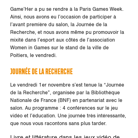
Game’Her a pu se rendre à la Paris Games Week.
Ainsi, nous avons eu l’occasion de participer à
l’avant première du salon, la Journée de la
Recherche, et nous avons même pu promouvoir la
mixité dans l’esport aux côtés de l’association
Women in Games sur le stand de la ville de
Poitiers, le vendredi.
JOURNÉE DE LA RECHERCHE
Le vendredi 1er novembre s’est tenue la “Journée
de la Recherche”, organisée par la Bibliothèque
Nationale de France (BNF) en partenariat avec le
salon. Au programme : 4 conférences sur le jeu
vidéo et l’éducation. Une journée très intéressante,
que nous vous racontons sans plus tarder.
Livre et littérature dans les jeux vidéo de