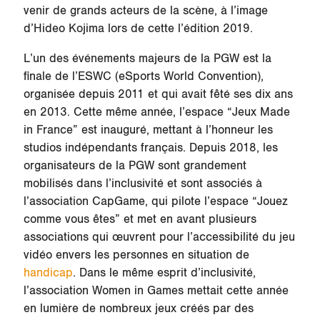
venir de grands acteurs de la scène, à l’image
d’Hideo Kojima lors de cette l’édition 2019.
L’un des événements majeurs de la PGW est la
finale de l’ESWC (eSports World Convention),
organisée depuis 2011 et qui avait fêté ses dix ans
en 2013. Cette même année, l’espace “Jeux Made
in France” est inauguré, mettant à l’honneur les
studios indépendants français. Depuis 2018, les
organisateurs de la PGW sont grandement
mobilisés dans l’inclusivité et sont associés à
l’association CapGame, qui pilote l’espace “Jouez
comme vous êtes” et met en avant plusieurs
associations qui œuvrent pour l’accessibilité du jeu
vidéo envers les personnes en situation de
handicap
. Dans le même esprit d’inclusivité,
l’association Women in Games mettait cette année
en lumière de nombreux jeux créés par des