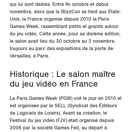
qui lui sont dédiés. Entre fin octobre et début
novembre, alors que la BlizzCon se tient aux États-
Unis, la France organise depuis 2010 la Paris
Games Week, rassemblant petits et grands autour
du jeu vidéo. Cette année, pour sa dixième édition,
le salon avait lieu du 30 octobre au 3 novembre,
toujours au parc des expositions de la porte de
Versailles, à Paris.
Historique : Le salon maître
du jeu vidéo en France
La Paris Games Week (PGW) voit le jour en 2010 et
est organisée par le SELL (Syndicat des Éditeurs
de Logiciels de Loisirs). Avant sa création, le
Festival du jeu vidéo (FJV) était organisé depuis
2006 par la société Games Fed, au départ à