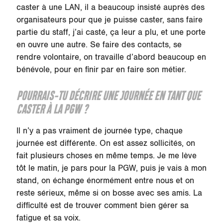
caster à une LAN, il a beaucoup insisté auprès des
organisateurs pour que je puisse caster, sans faire
partie du staff, j’ai casté, ça leur a plu, et une porte
en ouvre une autre. Se faire des contacts, se
rendre volontaire, on travaille d’abord beaucoup en
bénévole, pour en finir par en faire son métier.
POURRAIS-TU DÉCRIRE UNE JOURNÉE EN TANT QUE
CASTER À LA PGW ?
Il n’y a pas vraiment de journée type, chaque
journée est différente. On est assez sollicités, on
fait plusieurs choses en même temps. Je me lève
tôt le matin, je pars pour la PGW, puis je vais à mon
stand, on échange énormément entre nous et on
reste sérieux, même si on bosse avec ses amis. La
difficulté est de trouver comment bien gérer sa
fatigue et sa voix.