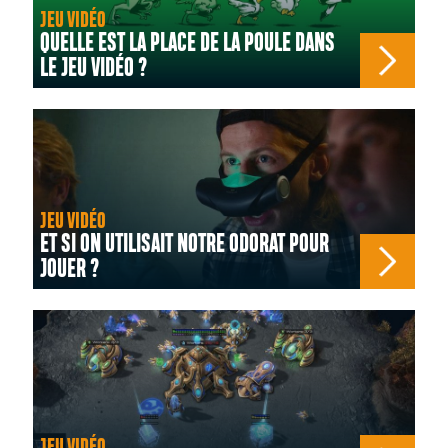
JEU VIDÉO
QUELLE EST LA PLACE DE LA POULE DANS
LE JEU VIDÉO ?
JEU VIDÉO
ET SI ON UTILISAIT NOTRE ODORAT POUR
JOUER ?
JEU VIDÉO