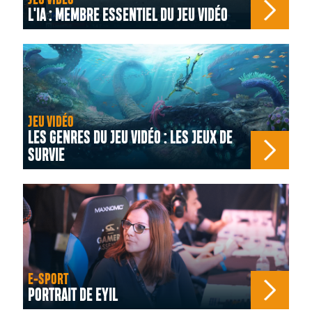
L'IA : MEMBRE ESSENTIEL DU JEU VIDÉO
JEU VIDÉO
LES GENRES DU JEU VIDÉO : LES JEUX DE
SURVIE
E-SPORT
PORTRAIT DE EYIL