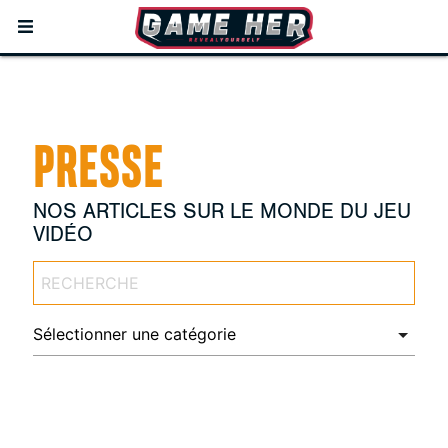
PRESSE
NOS ARTICLES SUR LE MONDE DU JEU
VIDÉO