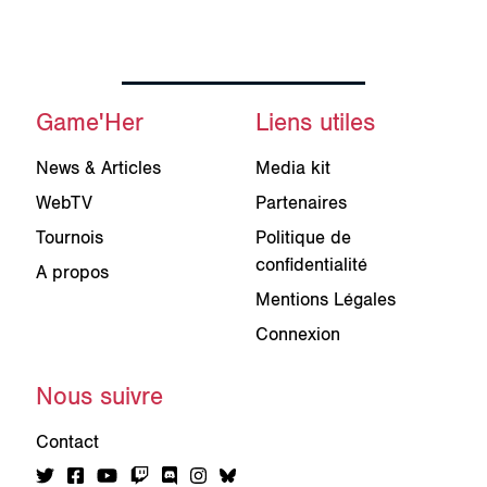
Game'Her
Liens utiles
News & Articles
Media kit
WebTV
Partenaires
Tournois
Politique de
confidentialité
A propos
Mentions Légales
Connexion
Nous suivre
Contact