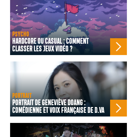
PSYCHO
HARDCORE OU CASUAL : COMMENT
CLASSER LES JEUX VIDÉO ?
PORTRAIT
PORTRAIT DE GENEVIÈVE DOANG :
COMÉDIENNE ET VOIX FRANÇAISE DE D.VA