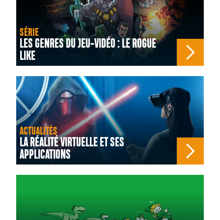
SÉRIE
LES GENRES DU JEU-VIDÉO : LE ROGUE
LIKE
ACTUALITÉS
LA RÉALITÉ VIRTUELLE ET SES
APPLICATIONS