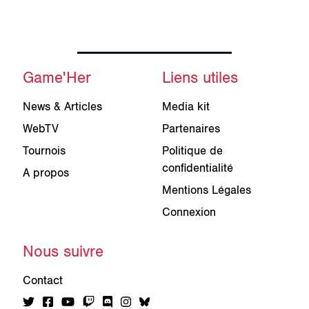
Game'Her
Liens utiles
News & Articles
Media kit
WebTV
Partenaires
Tournois
Politique de
confidentialité
A propos
Mentions Légales
Connexion
Nous suivre
Contact