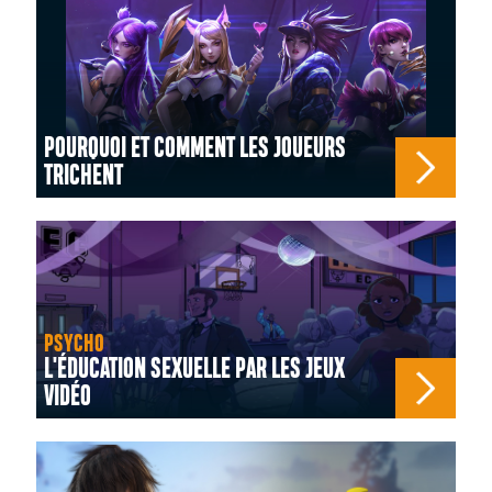
POURQUOI ET COMMENT LES JOUEURS
TRICHENT
PSYCHO
L'ÉDUCATION SEXUELLE PAR LES JEUX
VIDÉO