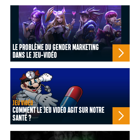
LE PROBLÈME DU GENDER MARKETING
DANS LE JEU-VIDÉO
JEU VIDÉO
COMMENT LE JEU VIDÉO AGIT SUR NOTRE
SANTÉ ?