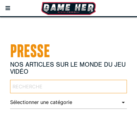
PRESSE
NOS ARTICLES SUR LE MONDE DU JEU
VIDÉO