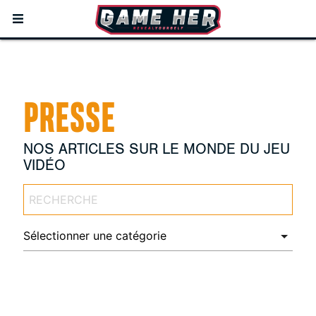
PRESSE
NOS ARTICLES SUR LE MONDE DU JEU
VIDÉO