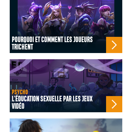
POURQUOI ET COMMENT LES JOUEURS
TRICHENT
PSYCHO
L'ÉDUCATION SEXUELLE PAR LES JEUX
VIDÉO