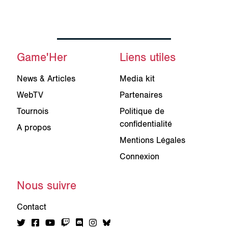
Game'Her
Liens utiles
News & Articles
Media kit
WebTV
Partenaires
Tournois
Politique de
confidentialité
A propos
Mentions Légales
Connexion
Nous suivre
Contact