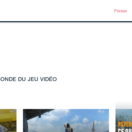
Presse
MONDE DU JEU VIDÉO
PSYCH