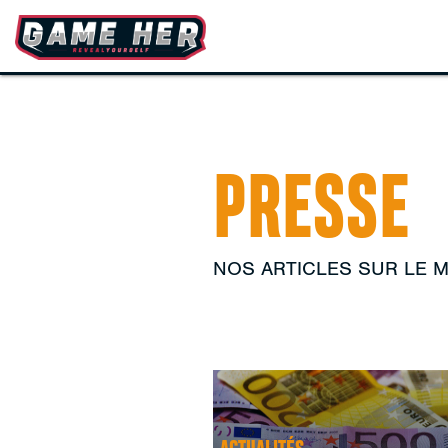
PRESSE
NOS ARTICLES SUR LE 