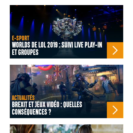
E-SPORT
WORLDS DE LOL 2019 : SUIVI LIVE PLAY-IN
ET GROUPES
ACTUALITÉS
BREXIT ET JEUX VIDÉO : QUELLES
CONSÉQUENCES ?