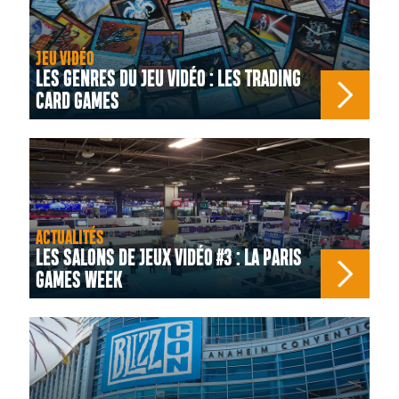
JEU VIDÉO
LES GENRES DU JEU VIDÉO : LES TRADING
CARD GAMES
ACTUALITÉS
LES SALONS DE JEUX VIDÉO #3 : LA PARIS
GAMES WEEK