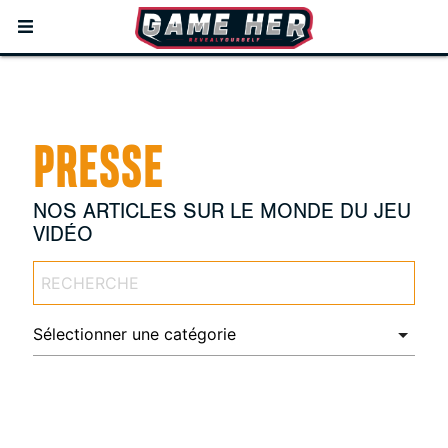
PRESSE
NOS ARTICLES SUR LE MONDE DU JEU
VIDÉO