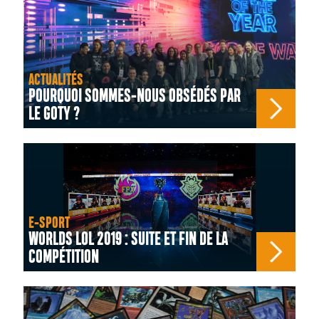
ACTUALITÉS
POURQUOI SOMMES-NOUS OBSÉDÉS PAR
LE GOTY ?
E-SPORT
WORLDS LOL 2019 : SUITE ET FIN DE LA
COMPÉTITION